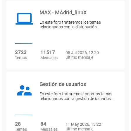
MAX - MAdrid_linuX
En este foro trataremos los temas
relacionados con la distribución…
2723
11517
05 Jul 2026, 12:20
Último mensaje
Temas
Mensajes
Gestión de usuarios
En este foro trataremos todos los temas
relacionados con la gestión de usuarios…
28
84
11 May 2026, 13:22
Último mensaje
Temas
Mensajes