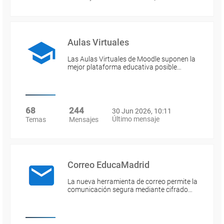
Aulas Virtuales
Las Aulas Virtuales de Moodle suponen la
mejor plataforma educativa posible…
68
244
30 Jun 2026, 10:11
Último mensaje
Temas
Mensajes
Correo EducaMadrid
La nueva herramienta de correo permite la
comunicación segura mediante cifrado…