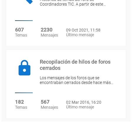
Coordinadores TIC. A partir de este…
607
2230
09 Oct 2021, 11:58
Último mensaje
Temas
Mensajes
Recopilación de hilos de foros
cerrados
Los mensajes de los foros que se
encontraban cerrados desde hace más…
182
567
02 Mar 2016, 16:20
Último mensaje
Temas
Mensajes