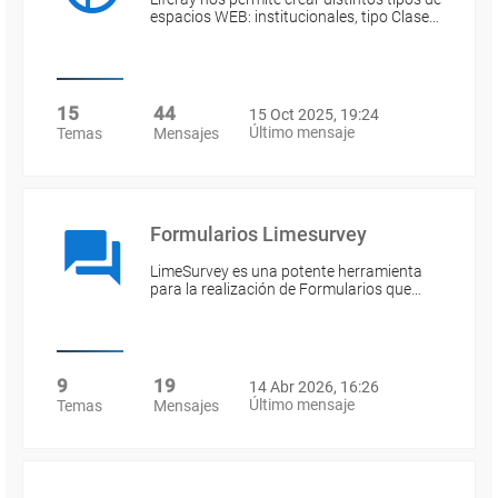
espacios WEB: institucionales, tipo Clase…
15
44
15 Oct 2025, 19:24
Último mensaje
Temas
Mensajes
Formularios Limesurvey
LimeSurvey es una potente herramienta
para la realización de Formularios que…
9
19
14 Abr 2026, 16:26
Último mensaje
Temas
Mensajes