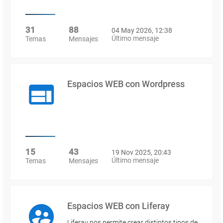
31
88
04 May 2026, 12:38
Último mensaje
Temas
Mensajes
Espacios WEB con Wordpress
15
43
19 Nov 2025, 20:43
Último mensaje
Temas
Mensajes
Espacios WEB con Liferay
Liferay nos permite crear distintos tipos de