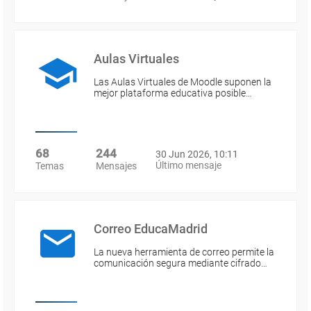
Aulas Virtuales
Las Aulas Virtuales de Moodle suponen la
mejor plataforma educativa posible…
68
244
30 Jun 2026, 10:11
Último mensaje
Temas
Mensajes
Correo EducaMadrid
La nueva herramienta de correo permite la
comunicación segura mediante cifrado…