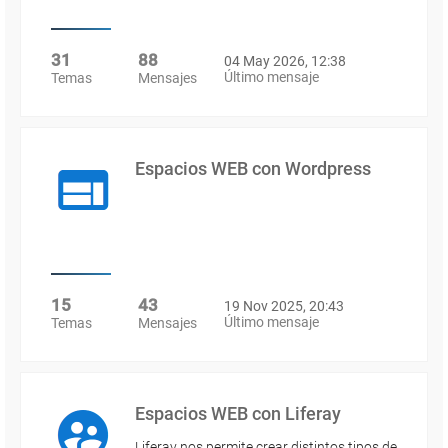
31
88
04 May 2026, 12:38
Último mensaje
Temas
Mensajes
Espacios WEB con Wordpress
15
43
19 Nov 2025, 20:43
Último mensaje
Temas
Mensajes
Espacios WEB con Liferay
Liferay nos permite crear distintos tipos de