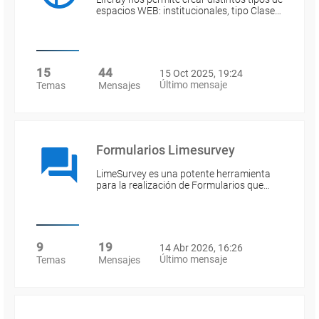
espacios WEB: institucionales, tipo Clase…
15
44
15 Oct 2025, 19:24
Último mensaje
Temas
Mensajes
Formularios Limesurvey
LimeSurvey es una potente herramienta
para la realización de Formularios que…
9
19
14 Abr 2026, 16:26
Último mensaje
Temas
Mensajes