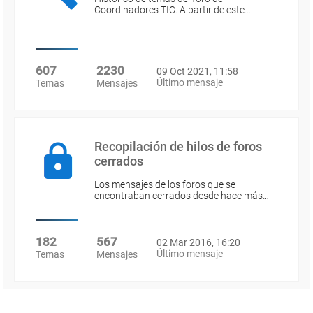
Coordinadores TIC. A partir de este…
607
2230
09 Oct 2021, 11:58
Último mensaje
Temas
Mensajes
Recopilación de hilos de foros
cerrados
Los mensajes de los foros que se
encontraban cerrados desde hace más…
182
567
02 Mar 2016, 16:20
Último mensaje
Temas
Mensajes