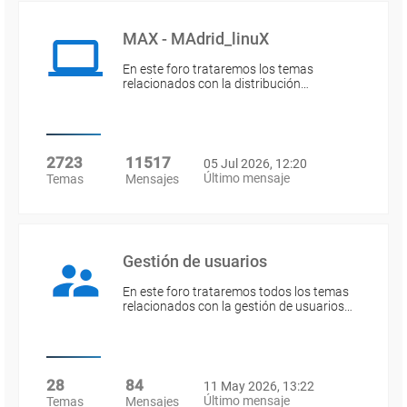
MAX - MAdrid_linuX
En este foro trataremos los temas
relacionados con la distribución…
2723
11517
05 Jul 2026, 12:20
Último mensaje
Temas
Mensajes
Gestión de usuarios
En este foro trataremos todos los temas
relacionados con la gestión de usuarios…
28
84
11 May 2026, 13:22
Último mensaje
Temas
Mensajes