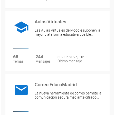
Aulas Virtuales
Las Aulas Virtuales de Moodle suponen la
mejor plataforma educativa posible…
68
244
30 Jun 2026, 10:11
Último mensaje
Temas
Mensajes
Correo EducaMadrid
La nueva herramienta de correo permite la
comunicación segura mediante cifrado…