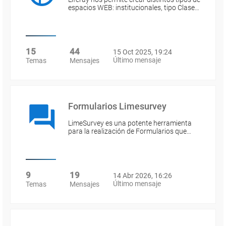
espacios WEB: institucionales, tipo Clase…
15
44
15 Oct 2025, 19:24
Último mensaje
Temas
Mensajes
Formularios Limesurvey
LimeSurvey es una potente herramienta
para la realización de Formularios que…
9
19
14 Abr 2026, 16:26
Último mensaje
Temas
Mensajes