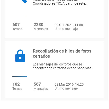
Coordinadores TIC. A partir de este…
607
2230
09 Oct 2021, 11:58
Último mensaje
Temas
Mensajes
Recopilación de hilos de foros
cerrados
Los mensajes de los foros que se
encontraban cerrados desde hace más…
182
567
02 Mar 2016, 16:20
Último mensaje
Temas
Mensajes