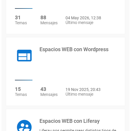
31
88
04 May 2026, 12:38
Último mensaje
Temas
Mensajes
Espacios WEB con Wordpress
15
43
19 Nov 2025, 20:43
Último mensaje
Temas
Mensajes
Espacios WEB con Liferay
Liferay nos permite crear distintos tipos de