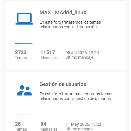
MAX - MAdrid_linuX
En este foro trataremos los temas
relacionados con la distribución…
2723
11517
05 Jul 2026, 12:20
Último mensaje
Temas
Mensajes
Gestión de usuarios
En este foro trataremos todos los temas
relacionados con la gestión de usuarios…
28
84
11 May 2026, 13:22
Último mensaje
Temas
Mensajes