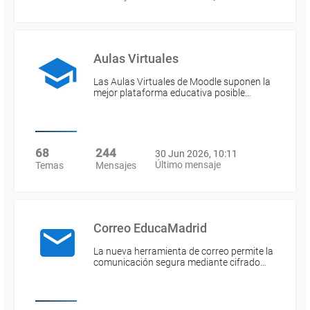
Aulas Virtuales
Las Aulas Virtuales de Moodle suponen la
mejor plataforma educativa posible…
68
244
30 Jun 2026, 10:11
Último mensaje
Temas
Mensajes
Correo EducaMadrid
La nueva herramienta de correo permite la
comunicación segura mediante cifrado…