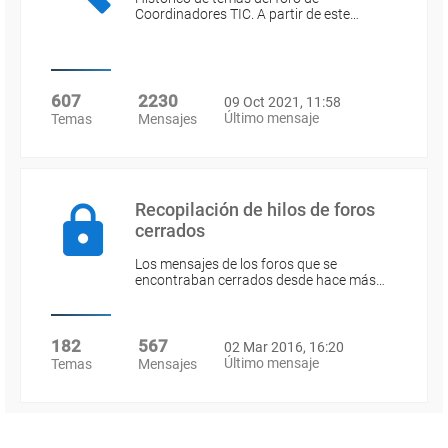
Coordinadores TIC. A partir de este…
607
2230
09 Oct 2021, 11:58
Último mensaje
Temas
Mensajes
Recopilación de hilos de foros
cerrados
Los mensajes de los foros que se
encontraban cerrados desde hace más…
182
567
02 Mar 2016, 16:20
Último mensaje
Temas
Mensajes