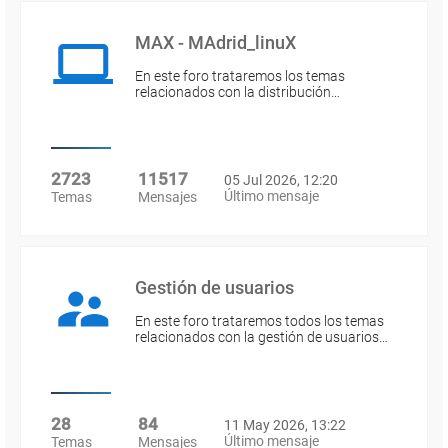
MAX - MAdrid_linuX
En este foro trataremos los temas
relacionados con la distribución…
2723
11517
05 Jul 2026, 12:20
Último mensaje
Temas
Mensajes
Gestión de usuarios
En este foro trataremos todos los temas
relacionados con la gestión de usuarios…
28
84
11 May 2026, 13:22
Último mensaje
Temas
Mensajes