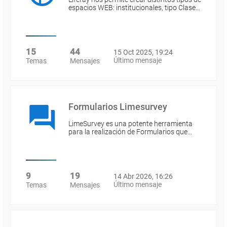
espacios WEB: institucionales, tipo Clase…
15
44
15 Oct 2025, 19:24
Último mensaje
Temas
Mensajes
Formularios Limesurvey
LimeSurvey es una potente herramienta
para la realización de Formularios que…
9
19
14 Abr 2026, 16:26
Último mensaje
Temas
Mensajes