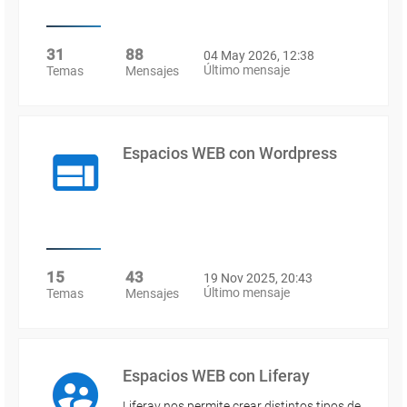
31
88
04 May 2026, 12:38
Último mensaje
Temas
Mensajes
Espacios WEB con Wordpress
15
43
19 Nov 2025, 20:43
Último mensaje
Temas
Mensajes
Espacios WEB con Liferay
Liferay nos permite crear distintos tipos de