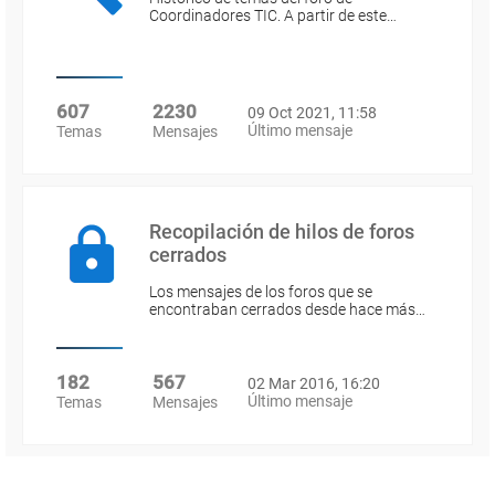
Coordinadores TIC. A partir de este…
607
2230
09 Oct 2021, 11:58
Último mensaje
Temas
Mensajes
Recopilación de hilos de foros
cerrados
Los mensajes de los foros que se
encontraban cerrados desde hace más…
182
567
02 Mar 2016, 16:20
Último mensaje
Temas
Mensajes