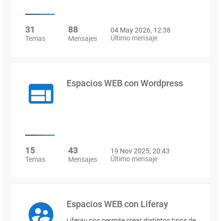
31
88
04 May 2026, 12:38
Último mensaje
Temas
Mensajes
Espacios WEB con Wordpress
15
43
19 Nov 2025, 20:43
Último mensaje
Temas
Mensajes
Espacios WEB con Liferay
Liferay nos permite crear distintos tipos de