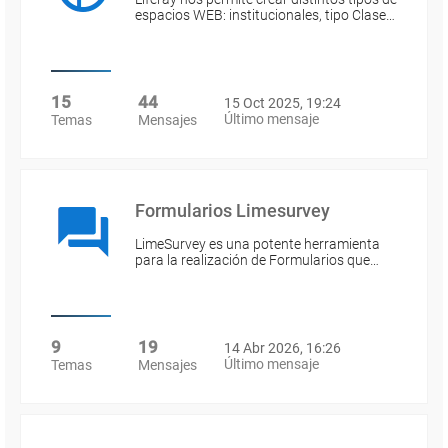
espacios WEB: institucionales, tipo Clase…
15
44
15 Oct 2025, 19:24
Último mensaje
Temas
Mensajes
Formularios Limesurvey
LimeSurvey es una potente herramienta
para la realización de Formularios que…
9
19
14 Abr 2026, 16:26
Último mensaje
Temas
Mensajes