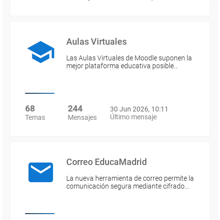
Aulas Virtuales
Las Aulas Virtuales de Moodle suponen la
mejor plataforma educativa posible…
68
244
30 Jun 2026, 10:11
Último mensaje
Temas
Mensajes
Correo EducaMadrid
La nueva herramienta de correo permite la
comunicación segura mediante cifrado…