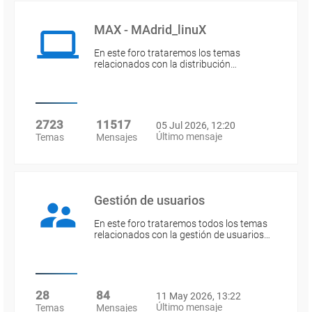
MAX - MAdrid_linuX
En este foro trataremos los temas
relacionados con la distribución…
2723
11517
05 Jul 2026, 12:20
Último mensaje
Temas
Mensajes
Gestión de usuarios
En este foro trataremos todos los temas
relacionados con la gestión de usuarios…
28
84
11 May 2026, 13:22
Último mensaje
Temas
Mensajes