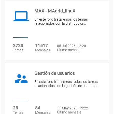
MAX - MAdrid_linuX
En este foro trataremos los temas
relacionados con la distribución…
2723
11517
05 Jul 2026, 12:20
Último mensaje
Temas
Mensajes
Gestión de usuarios
En este foro trataremos todos los temas
relacionados con la gestión de usuarios…
28
84
11 May 2026, 13:22
Último mensaje
Temas
Mensajes