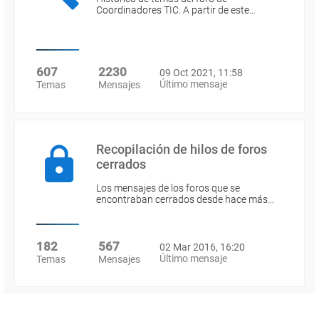
Coordinadores TIC. A partir de este…
607
2230
09 Oct 2021, 11:58
Último mensaje
Temas
Mensajes
Recopilación de hilos de foros
cerrados
Los mensajes de los foros que se
encontraban cerrados desde hace más…
182
567
02 Mar 2016, 16:20
Último mensaje
Temas
Mensajes