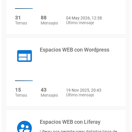
31
88
04 May 2026, 12:38
Último mensaje
Temas
Mensajes
Espacios WEB con Wordpress
15
43
19 Nov 2025, 20:43
Último mensaje
Temas
Mensajes
Espacios WEB con Liferay
Liferay nos permite crear distintos tipos de