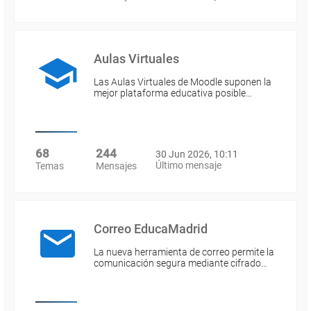
Aulas Virtuales
Las Aulas Virtuales de Moodle suponen la
mejor plataforma educativa posible…
68
244
30 Jun 2026, 10:11
Último mensaje
Temas
Mensajes
Correo EducaMadrid
La nueva herramienta de correo permite la
comunicación segura mediante cifrado…