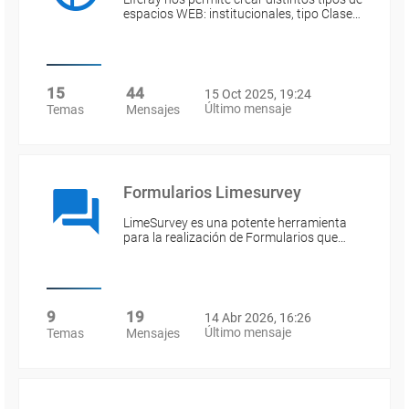
espacios WEB: institucionales, tipo Clase…
15
44
15 Oct 2025, 19:24
Último mensaje
Temas
Mensajes
Formularios Limesurvey
LimeSurvey es una potente herramienta
para la realización de Formularios que…
9
19
14 Abr 2026, 16:26
Último mensaje
Temas
Mensajes