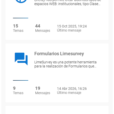
espacios WEB: institucionales, tipo Clase…
15
44
15 Oct 2025, 19:24
Último mensaje
Temas
Mensajes
Formularios Limesurvey
LimeSurvey es una potente herramienta
para la realización de Formularios que…
9
19
14 Abr 2026, 16:26
Último mensaje
Temas
Mensajes