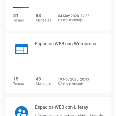
31
88
04 May 2026, 12:38
Último mensaje
Temas
Mensajes
Espacios WEB con Wordpress
15
43
19 Nov 2025, 20:43
Último mensaje
Temas
Mensajes
Espacios WEB con Liferay
Liferay nos permite crear distintos tipos de