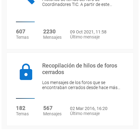
Coordinadores TIC. A partir de este…
607
2230
09 Oct 2021, 11:58
Último mensaje
Temas
Mensajes
Recopilación de hilos de foros
cerrados
Los mensajes de los foros que se
encontraban cerrados desde hace más…
182
567
02 Mar 2016, 16:20
Último mensaje
Temas
Mensajes