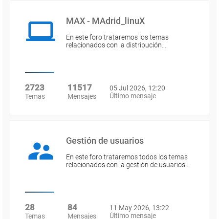
MAX - MAdrid_linuX
En este foro trataremos los temas
relacionados con la distribución…
2723
11517
05 Jul 2026, 12:20
Último mensaje
Temas
Mensajes
Gestión de usuarios
En este foro trataremos todos los temas
relacionados con la gestión de usuarios…
28
84
11 May 2026, 13:22
Último mensaje
Temas
Mensajes