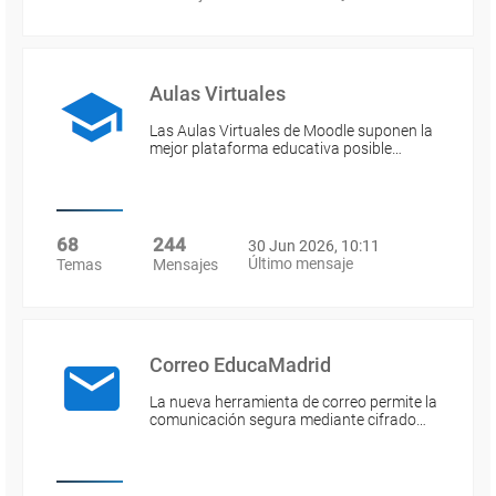
Aulas Virtuales
Las Aulas Virtuales de Moodle suponen la
mejor plataforma educativa posible…
68
244
30 Jun 2026, 10:11
Último mensaje
Temas
Mensajes
Correo EducaMadrid
La nueva herramienta de correo permite la
comunicación segura mediante cifrado…