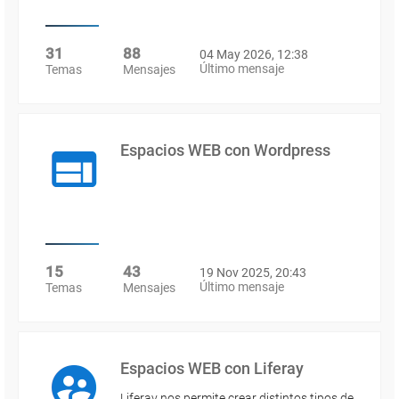
31
88
04 May 2026, 12:38
Último mensaje
Temas
Mensajes
Espacios WEB con Wordpress
15
43
19 Nov 2025, 20:43
Último mensaje
Temas
Mensajes
Espacios WEB con Liferay
Liferay nos permite crear distintos tipos de