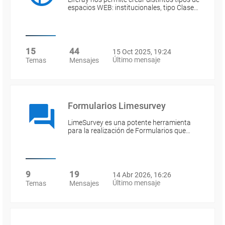
espacios WEB: institucionales, tipo Clase…
15
44
15 Oct 2025, 19:24
Último mensaje
Temas
Mensajes
Formularios Limesurvey
LimeSurvey es una potente herramienta
para la realización de Formularios que…
9
19
14 Abr 2026, 16:26
Último mensaje
Temas
Mensajes