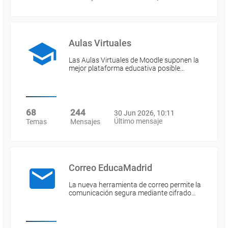
Aulas Virtuales
Las Aulas Virtuales de Moodle suponen la
mejor plataforma educativa posible…
68
244
30 Jun 2026, 10:11
Último mensaje
Temas
Mensajes
Correo EducaMadrid
La nueva herramienta de correo permite la
comunicación segura mediante cifrado…