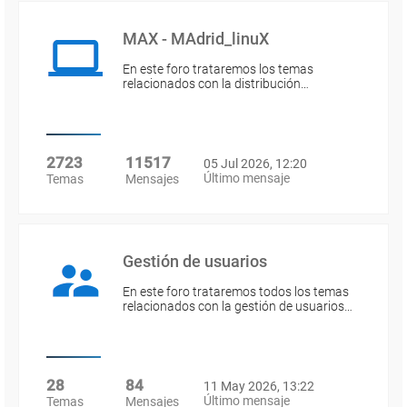
MAX - MAdrid_linuX
En este foro trataremos los temas
relacionados con la distribución…
2723
11517
05 Jul 2026, 12:20
Último mensaje
Temas
Mensajes
Gestión de usuarios
En este foro trataremos todos los temas
relacionados con la gestión de usuarios…
28
84
11 May 2026, 13:22
Último mensaje
Temas
Mensajes