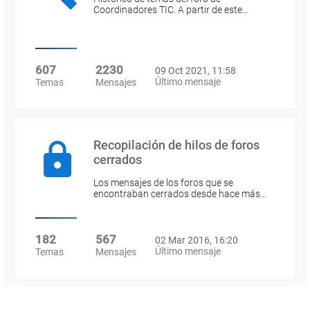
Coordinadores TIC. A partir de este…
607
2230
09 Oct 2021, 11:58
Último mensaje
Temas
Mensajes
Recopilación de hilos de foros
cerrados
Los mensajes de los foros que se
encontraban cerrados desde hace más…
182
567
02 Mar 2016, 16:20
Último mensaje
Temas
Mensajes