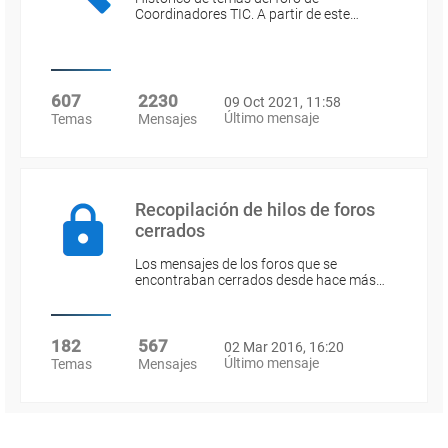
Coordinadores TIC. A partir de este…
607
2230
09 Oct 2021, 11:58
Último mensaje
Temas
Mensajes
Recopilación de hilos de foros
cerrados
Los mensajes de los foros que se
encontraban cerrados desde hace más…
182
567
02 Mar 2016, 16:20
Último mensaje
Temas
Mensajes