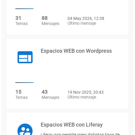
31
88
04 May 2026, 12:38
Último mensaje
Temas
Mensajes
Espacios WEB con Wordpress
15
43
19 Nov 2025, 20:43
Último mensaje
Temas
Mensajes
Espacios WEB con Liferay
Liferay nos permite crear distintos tipos de