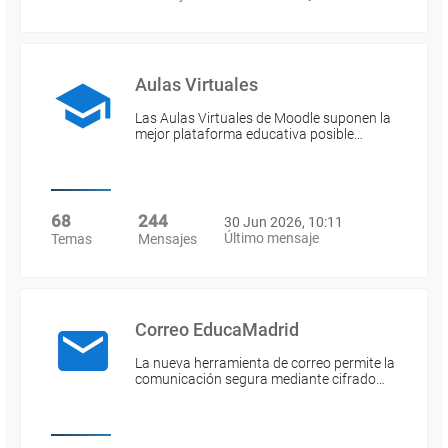
Aulas Virtuales
Las Aulas Virtuales de Moodle suponen la
mejor plataforma educativa posible…
68
244
30 Jun 2026, 10:11
Último mensaje
Temas
Mensajes
Correo EducaMadrid
La nueva herramienta de correo permite la
comunicación segura mediante cifrado…