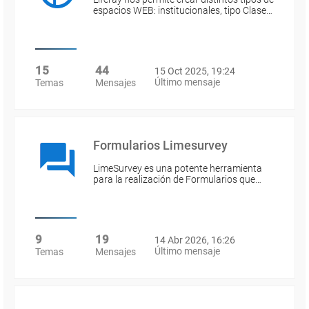
espacios WEB: institucionales, tipo Clase…
15
44
15 Oct 2025, 19:24
Último mensaje
Temas
Mensajes
Formularios Limesurvey
LimeSurvey es una potente herramienta
para la realización de Formularios que…
9
19
14 Abr 2026, 16:26
Último mensaje
Temas
Mensajes