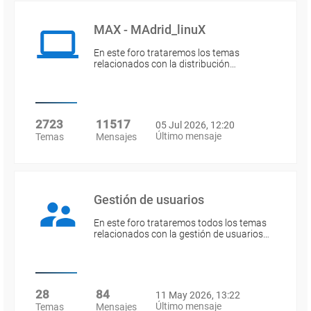
MAX - MAdrid_linuX
En este foro trataremos los temas
relacionados con la distribución…
2723
11517
05 Jul 2026, 12:20
Último mensaje
Temas
Mensajes
Gestión de usuarios
En este foro trataremos todos los temas
relacionados con la gestión de usuarios…
28
84
11 May 2026, 13:22
Último mensaje
Temas
Mensajes