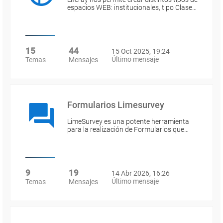
espacios WEB: institucionales, tipo Clase…
15
44
15 Oct 2025, 19:24
Último mensaje
Temas
Mensajes
Formularios Limesurvey
LimeSurvey es una potente herramienta
para la realización de Formularios que…
9
19
14 Abr 2026, 16:26
Último mensaje
Temas
Mensajes