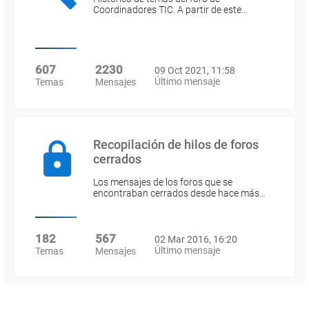
Coordinadores TIC. A partir de este…
607
2230
09 Oct 2021, 11:58
Último mensaje
Temas
Mensajes
Recopilación de hilos de foros
cerrados
Los mensajes de los foros que se
encontraban cerrados desde hace más…
182
567
02 Mar 2016, 16:20
Último mensaje
Temas
Mensajes