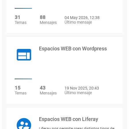
31
88
04 May 2026, 12:38
Último mensaje
Temas
Mensajes
Espacios WEB con Wordpress
15
43
19 Nov 2025, 20:43
Último mensaje
Temas
Mensajes
Espacios WEB con Liferay
Liferay nos permite crear distintos tipos de