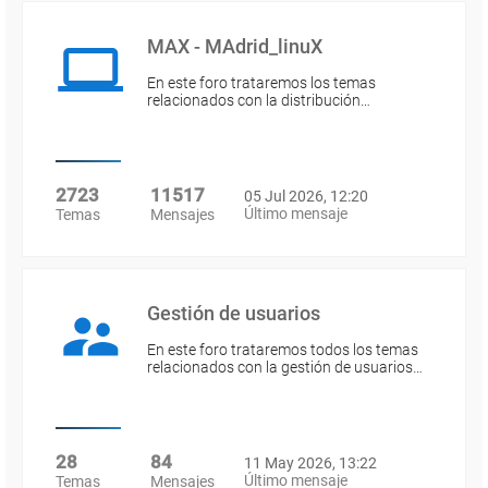
MAX - MAdrid_linuX
En este foro trataremos los temas
relacionados con la distribución…
2723
11517
05 Jul 2026, 12:20
Último mensaje
Temas
Mensajes
Gestión de usuarios
En este foro trataremos todos los temas
relacionados con la gestión de usuarios…
28
84
11 May 2026, 13:22
Último mensaje
Temas
Mensajes