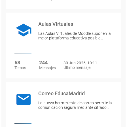
Aulas Virtuales
Las Aulas Virtuales de Moodle suponen la
mejor plataforma educativa posible…
68
244
30 Jun 2026, 10:11
Último mensaje
Temas
Mensajes
Correo EducaMadrid
La nueva herramienta de correo permite la
comunicación segura mediante cifrado…