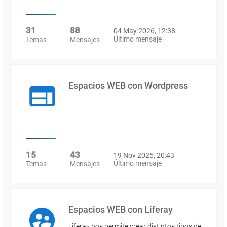
31
88
04 May 2026, 12:38
Último mensaje
Temas
Mensajes
Espacios WEB con Wordpress
15
43
19 Nov 2025, 20:43
Último mensaje
Temas
Mensajes
Espacios WEB con Liferay
Liferay nos permite crear distintos tipos de