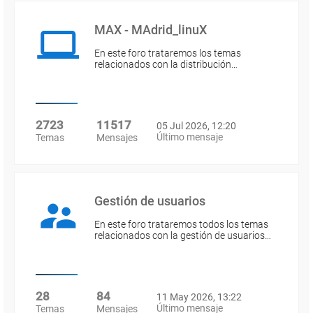
MAX - MAdrid_linuX
En este foro trataremos los temas
relacionados con la distribución…
2723
11517
05 Jul 2026, 12:20
Último mensaje
Temas
Mensajes
Gestión de usuarios
En este foro trataremos todos los temas
relacionados con la gestión de usuarios…
28
84
11 May 2026, 13:22
Último mensaje
Temas
Mensajes