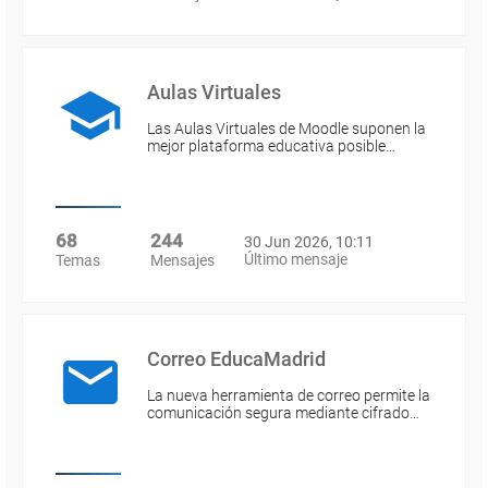
Aulas Virtuales
Las Aulas Virtuales de Moodle suponen la
mejor plataforma educativa posible…
68
244
30 Jun 2026, 10:11
Último mensaje
Temas
Mensajes
Correo EducaMadrid
La nueva herramienta de correo permite la
comunicación segura mediante cifrado…