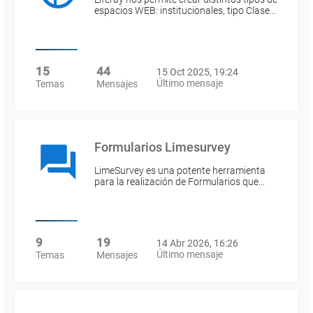
espacios WEB: institucionales, tipo Clase…
15
44
15 Oct 2025, 19:24
Último mensaje
Temas
Mensajes
Formularios Limesurvey
LimeSurvey es una potente herramienta
para la realización de Formularios que…
9
19
14 Abr 2026, 16:26
Último mensaje
Temas
Mensajes