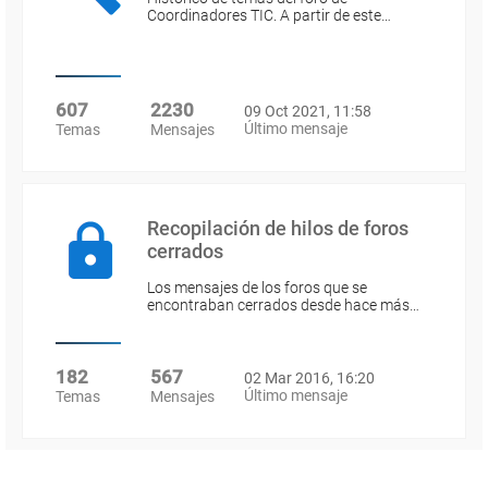
Coordinadores TIC. A partir de este…
607
2230
09 Oct 2021, 11:58
Último mensaje
Temas
Mensajes
Recopilación de hilos de foros
cerrados
Los mensajes de los foros que se
encontraban cerrados desde hace más…
182
567
02 Mar 2016, 16:20
Último mensaje
Temas
Mensajes