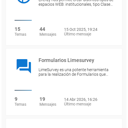
espacios WEB: institucionales, tipo Clase…
15
44
15 Oct 2025, 19:24
Último mensaje
Temas
Mensajes
Formularios Limesurvey
LimeSurvey es una potente herramienta
para la realización de Formularios que…
9
19
14 Abr 2026, 16:26
Último mensaje
Temas
Mensajes