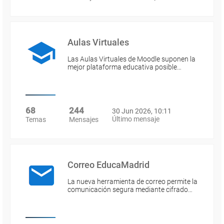
Aulas Virtuales
Las Aulas Virtuales de Moodle suponen la
mejor plataforma educativa posible…
68
244
30 Jun 2026, 10:11
Último mensaje
Temas
Mensajes
Correo EducaMadrid
La nueva herramienta de correo permite la
comunicación segura mediante cifrado…