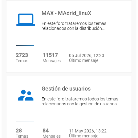
MAX - MAdrid_linuX
En este foro trataremos los temas
relacionados con la distribución…
2723
11517
05 Jul 2026, 12:20
Último mensaje
Temas
Mensajes
Gestión de usuarios
En este foro trataremos todos los temas
relacionados con la gestión de usuarios…
28
84
11 May 2026, 13:22
Último mensaje
Temas
Mensajes