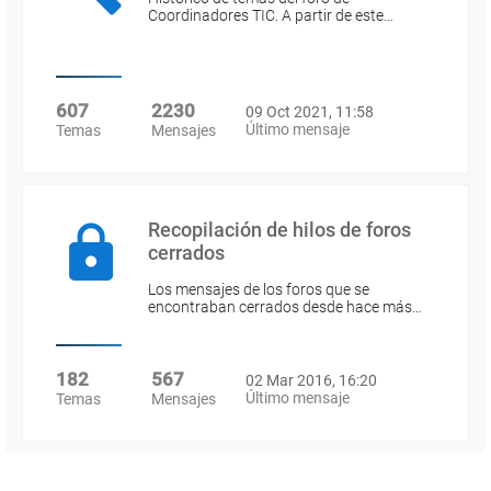
Coordinadores TIC. A partir de este…
607
2230
09 Oct 2021, 11:58
Último mensaje
Temas
Mensajes
Recopilación de hilos de foros
cerrados
Los mensajes de los foros que se
encontraban cerrados desde hace más…
182
567
02 Mar 2016, 16:20
Último mensaje
Temas
Mensajes