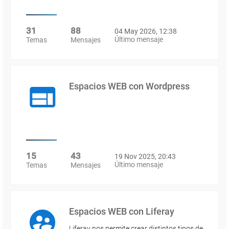
31
88
04 May 2026, 12:38
Último mensaje
Temas
Mensajes
Espacios WEB con Wordpress
15
43
19 Nov 2025, 20:43
Último mensaje
Temas
Mensajes
Espacios WEB con Liferay
Liferay nos permite crear distintos tipos de