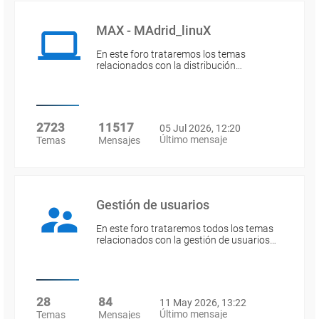
MAX - MAdrid_linuX
En este foro trataremos los temas
relacionados con la distribución…
2723
11517
05 Jul 2026, 12:20
Último mensaje
Temas
Mensajes
Gestión de usuarios
En este foro trataremos todos los temas
relacionados con la gestión de usuarios…
28
84
11 May 2026, 13:22
Último mensaje
Temas
Mensajes