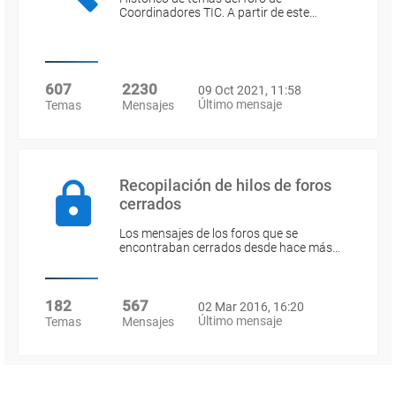
Coordinadores TIC. A partir de este…
607
2230
09 Oct 2021, 11:58
Último mensaje
Temas
Mensajes
Recopilación de hilos de foros
cerrados
Los mensajes de los foros que se
encontraban cerrados desde hace más…
182
567
02 Mar 2016, 16:20
Último mensaje
Temas
Mensajes