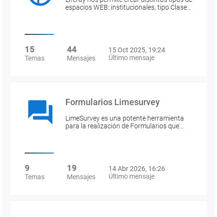
espacios WEB: institucionales, tipo Clase…
15
44
15 Oct 2025, 19:24
Último mensaje
Temas
Mensajes
Formularios Limesurvey
LimeSurvey es una potente herramienta
para la realización de Formularios que…
9
19
14 Abr 2026, 16:26
Último mensaje
Temas
Mensajes