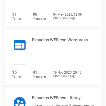
31
88
04 May 2026, 12:38
Último mensaje
Temas
Mensajes
Espacios WEB con Wordpress
15
43
19 Nov 2025, 20:43
Último mensaje
Temas
Mensajes
Espacios WEB con Liferay
Liferay nos permite crear distintos tipos de