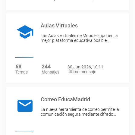
Aulas Virtuales
Las Aulas Virtuales de Moodle suponen la
mejor plataforma educativa posible…
68
244
30 Jun 2026, 10:11
Último mensaje
Temas
Mensajes
Correo EducaMadrid
La nueva herramienta de correo permite la
comunicación segura mediante cifrado…