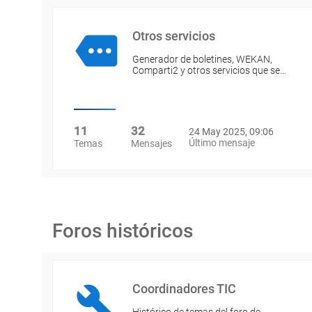
Otros servicios
Generador de boletines, WEKAN,
Comparti2 y otros servicios que se…
11
32
24 May 2025, 09:06
Último mensaje
Temas
Mensajes
Foros históricos
Coordinadores TIC