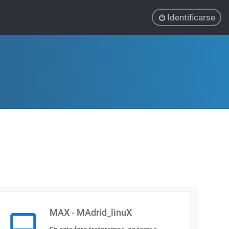
Identificarse
MAX - MAdrid_linuX