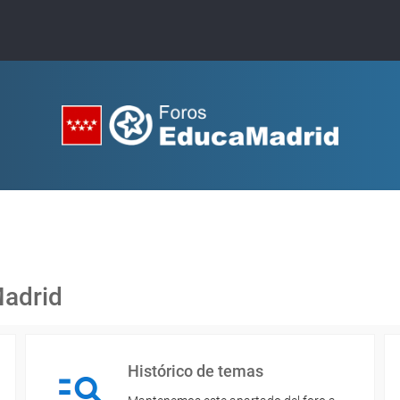
Madrid
Histórico de temas