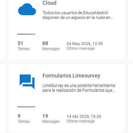
Cloud
Todos los usuarios de EducaMadrid
disponen de un espacio en la nube en…
31
88
04 May 2026, 12:38
Último mensaje
Temas
Mensajes
Formularios Limesurvey
LimeSurvey es una potente herramienta
para la realización de Formularios que…
9
19
14 Abr 2026, 16:26
Último mensaje
Temas
Mensajes