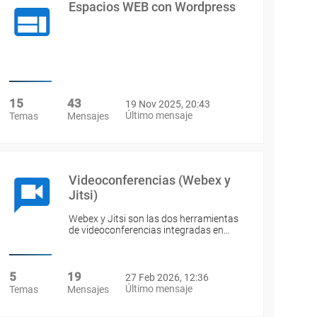
Espacios WEB con Wordpress
15
43
19 Nov 2025, 20:43
Último mensaje
Temas
Mensajes
Videoconferencias (Webex y
Jitsi)
Webex y Jitsi son las dos herramientas
de videoconferencias integradas en…
5
19
27 Feb 2026, 12:36
Último mensaje
Temas
Mensajes