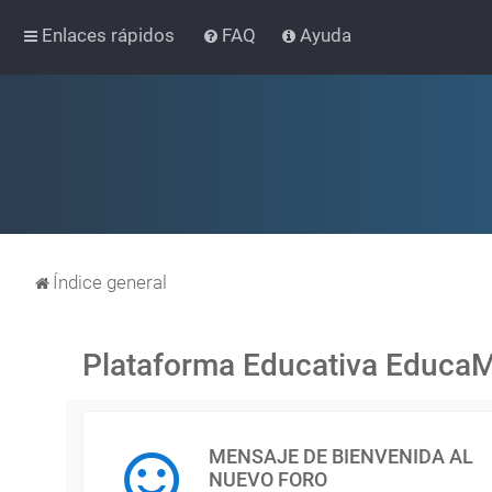
Enlaces rápidos
FAQ
Ayuda
Índice general
Plataforma Educativa Educa
MENSAJE DE BIENVENIDA AL
NUEVO FORO