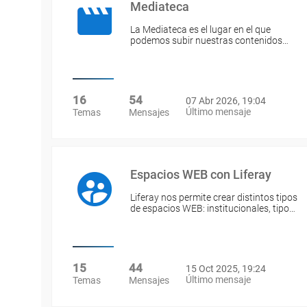
Mediateca
La Mediateca es el lugar en el que
podemos subir nuestras contenidos…
16
54
07 Abr 2026, 19:04
Último mensaje
Temas
Mensajes
Espacios WEB con Liferay
Liferay nos permite crear distintos tipos
de espacios WEB: institucionales, tipo…
15
44
15 Oct 2025, 19:24
Último mensaje
Temas
Mensajes