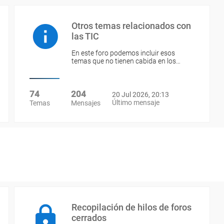
Otros temas relacionados con
las TIC
En este foro podemos incluir esos
temas que no tienen cabida en los…
74
204
20 Jul 2026, 20:13
Último mensaje
Temas
Mensajes
Recopilación de hilos de foros
cerrados