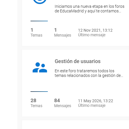
Iniciamos una nueva etapa en los foros
de EducaMadrid y aquí te contamos…
1
1
12 Nov 2021, 13:12
Último mensaje
Temas
Mensajes
Gestión de usuarios
En este foro trataremos todos los
temas relacionados con la gestión de…
28
84
11 May 2026, 13:22
Último mensaje
Temas
Mensajes