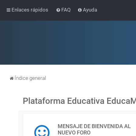
Enlaces rápidos
FAQ
Ayuda
Índice general
Plataforma Educativa Educa
MENSAJE DE BIENVENIDA AL
NUEVO FORO