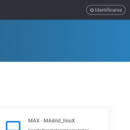
Identificarse
MAX - MAdrid_linuX