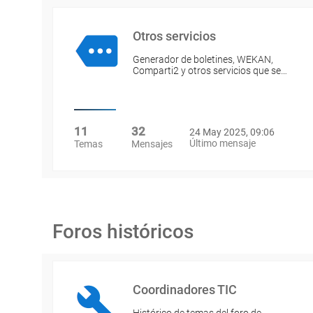
Otros servicios
Generador de boletines, WEKAN,
Comparti2 y otros servicios que se…
11
32
24 May 2025, 09:06
Último mensaje
Temas
Mensajes
Foros históricos
Coordinadores TIC