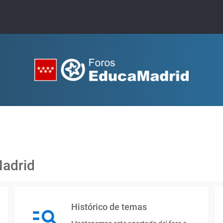
Madrid
Histórico de temas