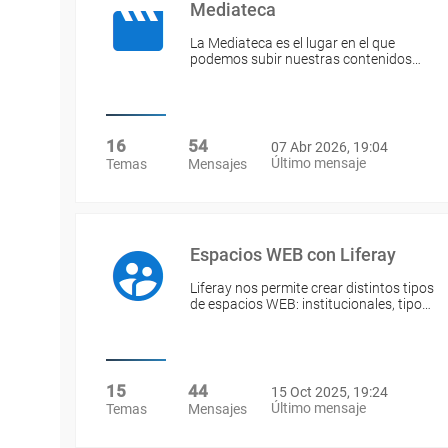
Mediateca
La Mediateca es el lugar en el que
podemos subir nuestras contenidos…
16
54
07 Abr 2026, 19:04
Último mensaje
Temas
Mensajes
Espacios WEB con Liferay
Liferay nos permite crear distintos tipos
de espacios WEB: institucionales, tipo…
15
44
15 Oct 2025, 19:24
Último mensaje
Temas
Mensajes