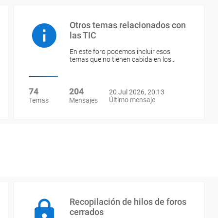
Otros temas relacionados con
las TIC
En este foro podemos incluir esos
temas que no tienen cabida en los…
74
204
20 Jul 2026, 20:13
Último mensaje
Temas
Mensajes
Recopilación de hilos de foros
cerrados