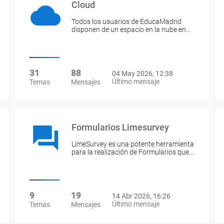
Cloud
Todos los usuarios de EducaMadrid
disponen de un espacio en la nube en…
31
88
04 May 2026, 12:38
Último mensaje
Temas
Mensajes
Formularios Limesurvey
LimeSurvey es una potente herramienta
para la realización de Formularios que…
9
19
14 Abr 2026, 16:26
Último mensaje
Temas
Mensajes