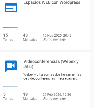
Espacios WEB con Wordpress
15
43
19 Nov 2025, 20:43
Último mensaje
Temas
Mensajes
Videoconferencias (Webex y
Jitsi)
Webex y Jitsi son las dos herramientas
de videoconferencias integradas en…
5
19
27 Feb 2026, 12:36
Último mensaje
Temas
Mensajes