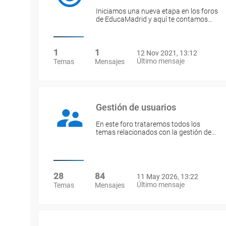
Iniciamos una nueva etapa en los foros
de EducaMadrid y aquí te contamos…
1
1
12 Nov 2021, 13:12
Último mensaje
Temas
Mensajes
Gestión de usuarios
En este foro trataremos todos los
temas relacionados con la gestión de…
28
84
11 May 2026, 13:22
Último mensaje
Temas
Mensajes