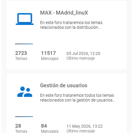
MAX - MAdrid_linuX
En este foro trataremos los temas
relacionados con la distribución…
2723
11517
05 Jul 2026, 12:20
Último mensaje
Temas
Mensajes
Gestión de usuarios
En este foro trataremos todos los temas
relacionados con la gestión de usuarios…
28
84
11 May 2026, 13:22
Último mensaje
Temas
Mensajes