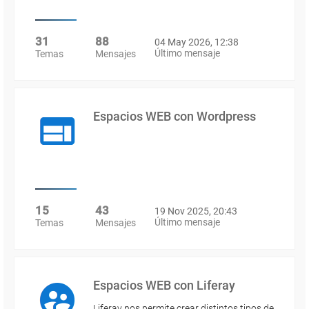
31
88
04 May 2026, 12:38
Último mensaje
Temas
Mensajes
Espacios WEB con Wordpress
15
43
19 Nov 2025, 20:43
Último mensaje
Temas
Mensajes
Espacios WEB con Liferay
Liferay nos permite crear distintos tipos de