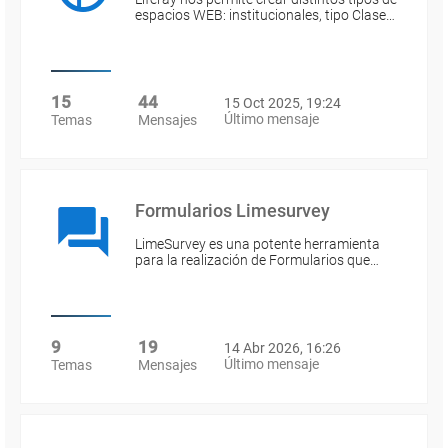
espacios WEB: institucionales, tipo Clase…
15
44
15 Oct 2025, 19:24
Último mensaje
Temas
Mensajes
Formularios Limesurvey
LimeSurvey es una potente herramienta
para la realización de Formularios que…
9
19
14 Abr 2026, 16:26
Último mensaje
Temas
Mensajes