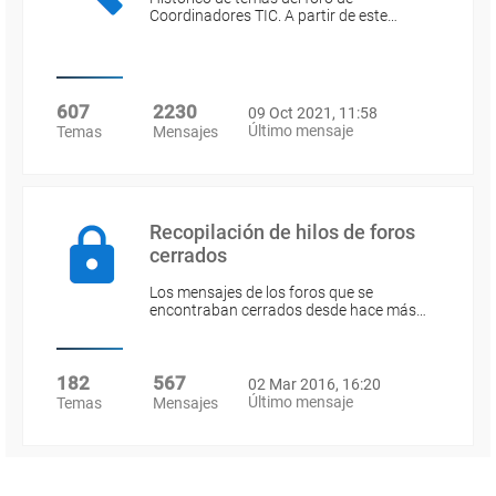
Coordinadores TIC. A partir de este…
607
2230
09 Oct 2021, 11:58
Último mensaje
Temas
Mensajes
Recopilación de hilos de foros
cerrados
Los mensajes de los foros que se
encontraban cerrados desde hace más…
182
567
02 Mar 2016, 16:20
Último mensaje
Temas
Mensajes