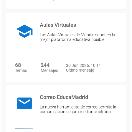
Aulas Virtuales
Las Aulas Virtuales de Moodle suponen la
mejor plataforma educativa posible…
68
244
30 Jun 2026, 10:11
Último mensaje
Temas
Mensajes
Correo EducaMadrid
La nueva herramienta de correo permite la
comunicación segura mediante cifrado…