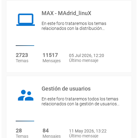
MAX - MAdrid_linuX
En este foro trataremos los temas
relacionados con la distribución…
2723
11517
05 Jul 2026, 12:20
Último mensaje
Temas
Mensajes
Gestión de usuarios
En este foro trataremos todos los temas
relacionados con la gestión de usuarios…
28
84
11 May 2026, 13:22
Último mensaje
Temas
Mensajes