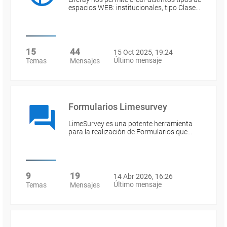
espacios WEB: institucionales, tipo Clase…
15
44
15 Oct 2025, 19:24
Último mensaje
Temas
Mensajes
Formularios Limesurvey
LimeSurvey es una potente herramienta
para la realización de Formularios que…
9
19
14 Abr 2026, 16:26
Último mensaje
Temas
Mensajes