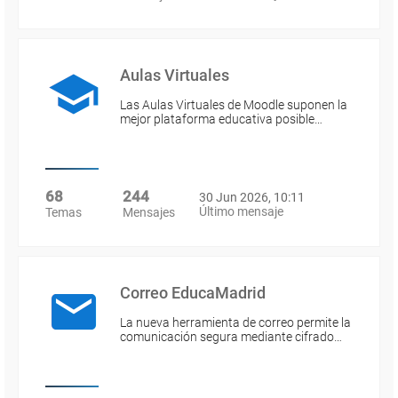
Aulas Virtuales
Las Aulas Virtuales de Moodle suponen la
mejor plataforma educativa posible…
68
244
30 Jun 2026, 10:11
Último mensaje
Temas
Mensajes
Correo EducaMadrid
La nueva herramienta de correo permite la
comunicación segura mediante cifrado…