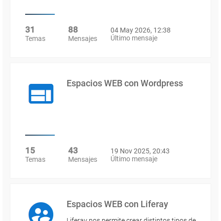
31
88
04 May 2026, 12:38
Último mensaje
Temas
Mensajes
Espacios WEB con Wordpress
15
43
19 Nov 2025, 20:43
Último mensaje
Temas
Mensajes
Espacios WEB con Liferay
Liferay nos permite crear distintos tipos de