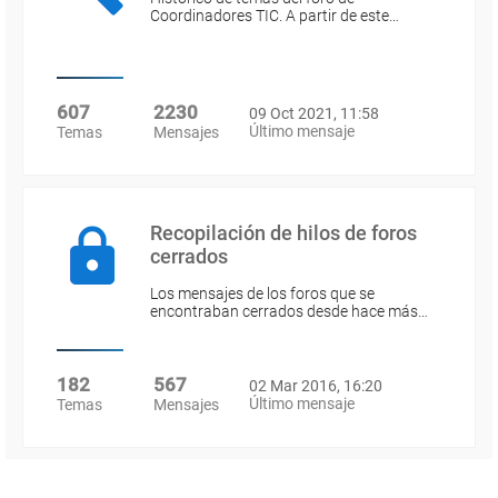
Coordinadores TIC. A partir de este…
607
2230
09 Oct 2021, 11:58
Último mensaje
Temas
Mensajes
Recopilación de hilos de foros
cerrados
Los mensajes de los foros que se
encontraban cerrados desde hace más…
182
567
02 Mar 2016, 16:20
Último mensaje
Temas
Mensajes