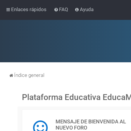
Enlaces rápidos
FAQ
Ayuda
Índice general
Plataforma Educativa Educa
MENSAJE DE BIENVENIDA AL
NUEVO FORO