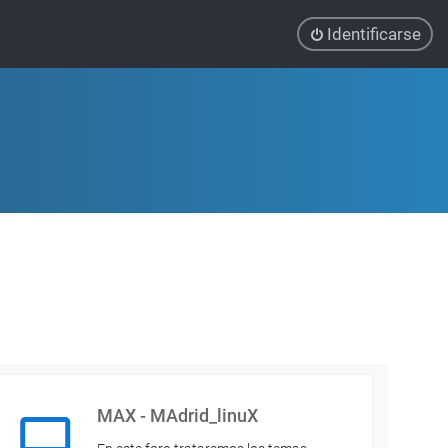
Identificarse
MAX - MAdrid_linuX