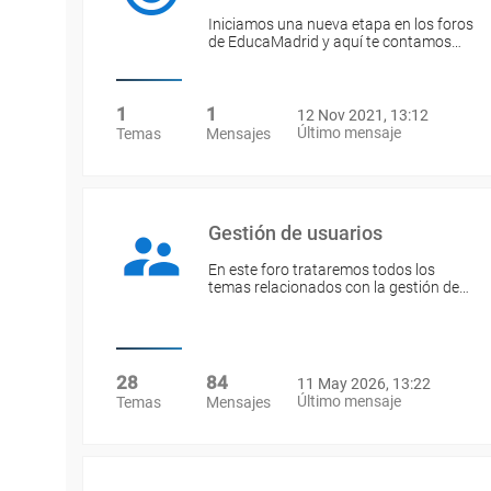
Iniciamos una nueva etapa en los foros
de EducaMadrid y aquí te contamos…
1
1
12 Nov 2021, 13:12
Último mensaje
Temas
Mensajes
Gestión de usuarios
En este foro trataremos todos los
temas relacionados con la gestión de…
28
84
11 May 2026, 13:22
Último mensaje
Temas
Mensajes