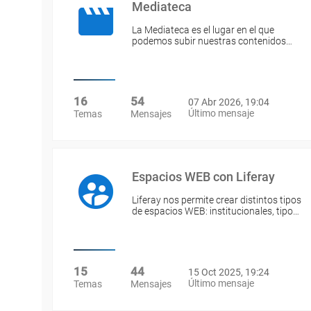
Mediateca
La Mediateca es el lugar en el que
podemos subir nuestras contenidos…
16
54
07 Abr 2026, 19:04
Último mensaje
Temas
Mensajes
Espacios WEB con Liferay
Liferay nos permite crear distintos tipos
de espacios WEB: institucionales, tipo…
15
44
15 Oct 2025, 19:24
Último mensaje
Temas
Mensajes