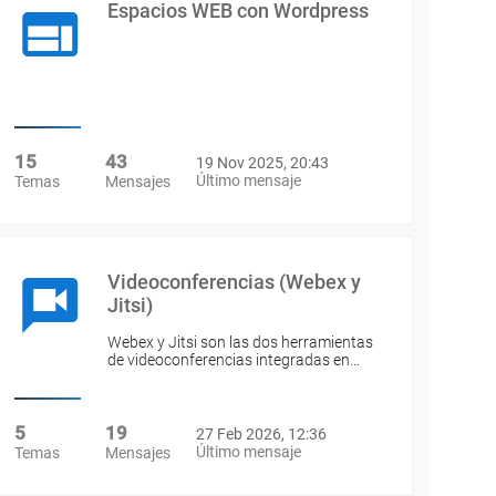
Espacios WEB con Wordpress
15
43
19 Nov 2025, 20:43
Último mensaje
Temas
Mensajes
Videoconferencias (Webex y
Jitsi)
Webex y Jitsi son las dos herramientas
de videoconferencias integradas en…
5
19
27 Feb 2026, 12:36
Último mensaje
Temas
Mensajes