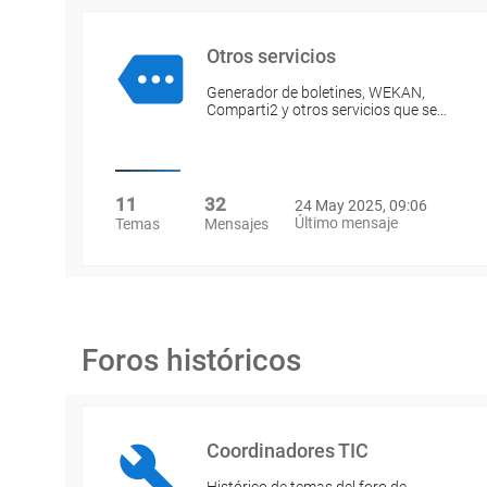
Otros servicios
Generador de boletines, WEKAN,
Comparti2 y otros servicios que se…
11
32
24 May 2025, 09:06
Último mensaje
Temas
Mensajes
Foros históricos
Coordinadores TIC