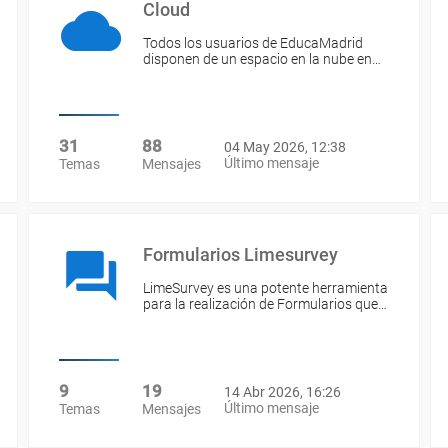
Cloud
Todos los usuarios de EducaMadrid
disponen de un espacio en la nube en…
31
88
04 May 2026, 12:38
Último mensaje
Temas
Mensajes
Formularios Limesurvey
LimeSurvey es una potente herramienta
para la realización de Formularios que…
9
19
14 Abr 2026, 16:26
Último mensaje
Temas
Mensajes