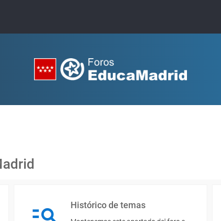
Madrid
Histórico de temas