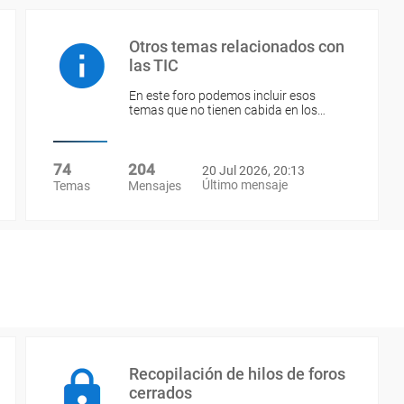
Otros temas relacionados con
las TIC
En este foro podemos incluir esos
temas que no tienen cabida en los…
74
204
20 Jul 2026, 20:13
Último mensaje
Temas
Mensajes
Recopilación de hilos de foros
cerrados