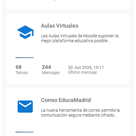
Aulas Virtuales
Las Aulas Virtuales de Moodle suponen la
mejor plataforma educativa posible…
68
244
30 Jun 2026, 10:11
Último mensaje
Temas
Mensajes
Correo EducaMadrid
La nueva herramienta de correo permite la
comunicación segura mediante cifrado…