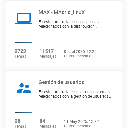
MAX - MAdrid_linuX
En este foro trataremos los temas
relacionados con la distribución…
2723
11517
05 Jul 2026, 12:20
Último mensaje
Temas
Mensajes
Gestión de usuarios
En este foro trataremos todos los temas
relacionados con la gestión de usuarios…
28
84
11 May 2026, 13:22
Último mensaje
Temas
Mensajes