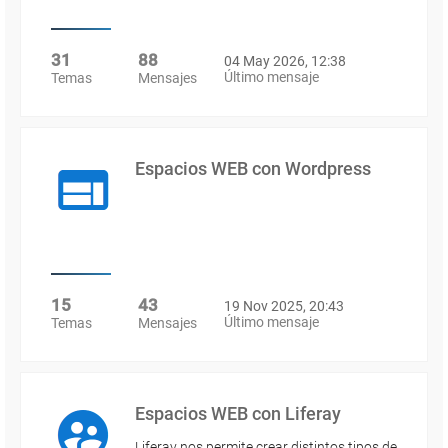
31
88
04 May 2026, 12:38
Último mensaje
Temas
Mensajes
Espacios WEB con Wordpress
15
43
19 Nov 2025, 20:43
Último mensaje
Temas
Mensajes
Espacios WEB con Liferay
Liferay nos permite crear distintos tipos de