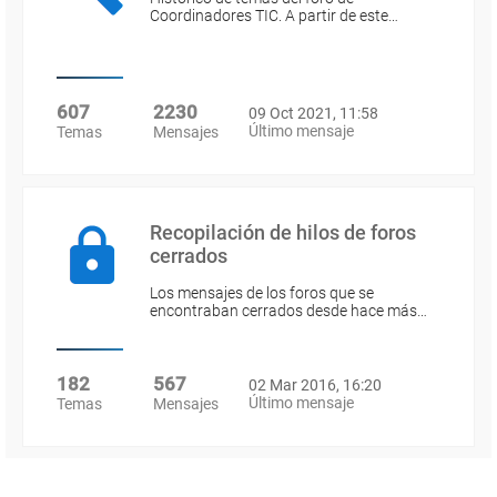
Coordinadores TIC. A partir de este…
607
2230
09 Oct 2021, 11:58
Último mensaje
Temas
Mensajes
Recopilación de hilos de foros
cerrados
Los mensajes de los foros que se
encontraban cerrados desde hace más…
182
567
02 Mar 2016, 16:20
Último mensaje
Temas
Mensajes