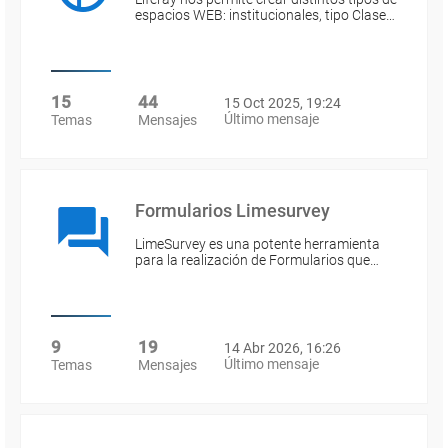
espacios WEB: institucionales, tipo Clase…
15
44
15 Oct 2025, 19:24
Último mensaje
Temas
Mensajes
Formularios Limesurvey
LimeSurvey es una potente herramienta
para la realización de Formularios que…
9
19
14 Abr 2026, 16:26
Último mensaje
Temas
Mensajes