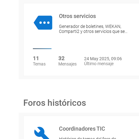
Otros servicios
Generador de boletines, WEKAN,
Comparti2 y otros servicios que se…
11
32
24 May 2025, 09:06
Último mensaje
Temas
Mensajes
Foros históricos
Coordinadores TIC