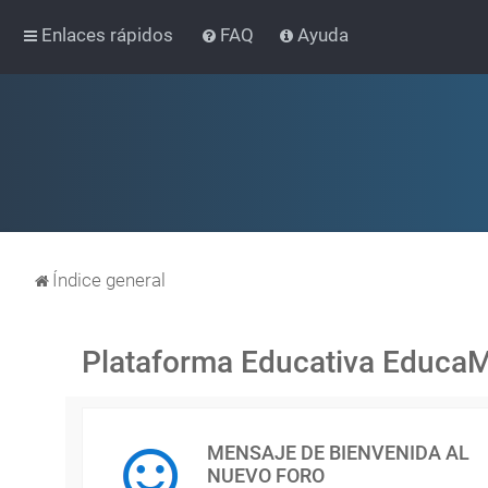
Enlaces rápidos
FAQ
Ayuda
Índice general
Plataforma Educativa Educa
MENSAJE DE BIENVENIDA AL
NUEVO FORO