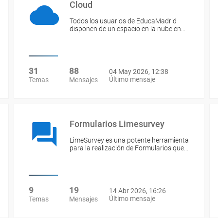
Cloud
Todos los usuarios de EducaMadrid
disponen de un espacio en la nube en…
31
88
04 May 2026, 12:38
Último mensaje
Temas
Mensajes
Formularios Limesurvey
LimeSurvey es una potente herramienta
para la realización de Formularios que…
9
19
14 Abr 2026, 16:26
Último mensaje
Temas
Mensajes