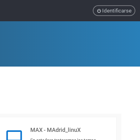
Identificarse
MAX - MAdrid_linuX