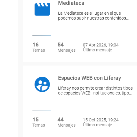
Mediateca
La Mediateca es el lugar en el que
podemos subir nuestras contenidos…
16
54
07 Abr 2026, 19:04
Último mensaje
Temas
Mensajes
Espacios WEB con Liferay
Liferay nos permite crear distintos tipos
de espacios WEB: institucionales, tipo…
15
44
15 Oct 2025, 19:24
Último mensaje
Temas
Mensajes