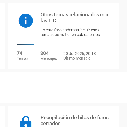
Otros temas relacionados con
las TIC
En este foro podemos incluir esos
temas que no tienen cabida en los…
74
204
20 Jul 2026, 20:13
Último mensaje
Temas
Mensajes
Recopilación de hilos de foros
cerrados