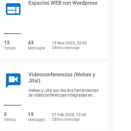
Espacios WEB con Wordpress
15
43
19 Nov 2025, 20:43
Último mensaje
Temas
Mensajes
Videoconferencias (Webex y
Jitsi)
Webex y Jitsi son las dos herramientas
de videoconferencias integradas en…
5
19
27 Feb 2026, 12:36
Último mensaje
Temas
Mensajes