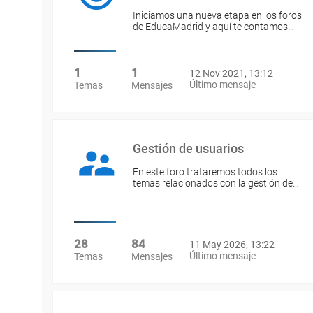
Iniciamos una nueva etapa en los foros
de EducaMadrid y aquí te contamos…
1
1
12 Nov 2021, 13:12
Último mensaje
Temas
Mensajes
Gestión de usuarios
En este foro trataremos todos los
temas relacionados con la gestión de…
28
84
11 May 2026, 13:22
Último mensaje
Temas
Mensajes