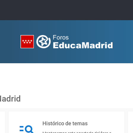
Madrid
Histórico de temas