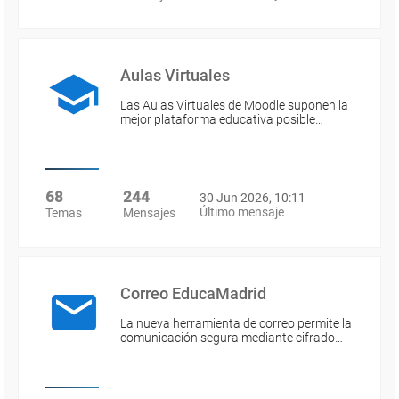
Aulas Virtuales
Las Aulas Virtuales de Moodle suponen la
mejor plataforma educativa posible…
68
244
30 Jun 2026, 10:11
Último mensaje
Temas
Mensajes
Correo EducaMadrid
La nueva herramienta de correo permite la
comunicación segura mediante cifrado…