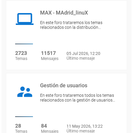
MAX - MAdrid_linuX
En este foro trataremos los temas
relacionados con la distribución…
2723
11517
05 Jul 2026, 12:20
Último mensaje
Temas
Mensajes
Gestión de usuarios
En este foro trataremos todos los temas
relacionados con la gestión de usuarios…
28
84
11 May 2026, 13:22
Último mensaje
Temas
Mensajes