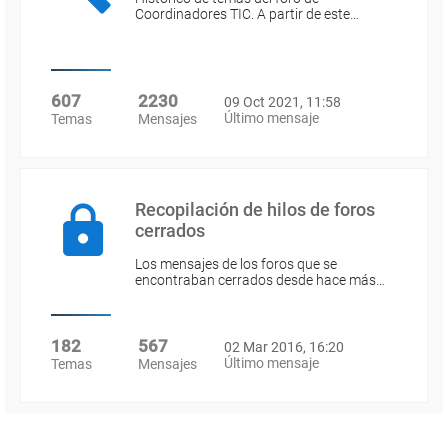
Coordinadores TIC. A partir de este…
607
2230
09 Oct 2021, 11:58
Último mensaje
Temas
Mensajes
Recopilación de hilos de foros
cerrados
Los mensajes de los foros que se
encontraban cerrados desde hace más…
182
567
02 Mar 2016, 16:20
Último mensaje
Temas
Mensajes