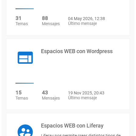
31
88
04 May 2026, 12:38
Último mensaje
Temas
Mensajes
Espacios WEB con Wordpress
15
43
19 Nov 2025, 20:43
Último mensaje
Temas
Mensajes
Espacios WEB con Liferay
Liferay nos permite crear distintos tipos de