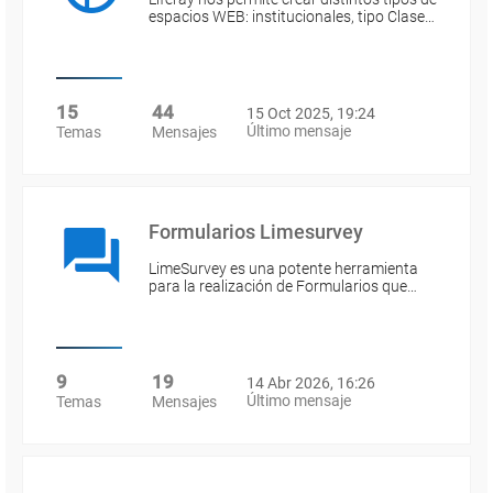
espacios WEB: institucionales, tipo Clase…
15
44
15 Oct 2025, 19:24
Último mensaje
Temas
Mensajes
Formularios Limesurvey
LimeSurvey es una potente herramienta
para la realización de Formularios que…
9
19
14 Abr 2026, 16:26
Último mensaje
Temas
Mensajes