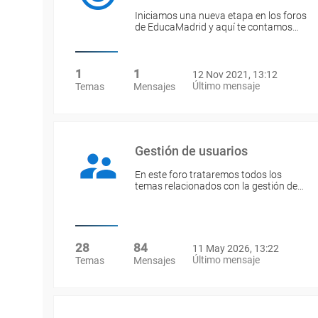
Iniciamos una nueva etapa en los foros
de EducaMadrid y aquí te contamos…
1
1
12 Nov 2021, 13:12
Último mensaje
Temas
Mensajes
Gestión de usuarios
En este foro trataremos todos los
temas relacionados con la gestión de…
28
84
11 May 2026, 13:22
Último mensaje
Temas
Mensajes