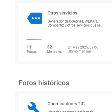
Otros servicios
Generador de boletines, WEKAN,
Comparti2 y otros servicios que se…
11
32
24 May 2025, 09:06
Último mensaje
Temas
Mensajes
Foros históricos
Coordinadores TIC