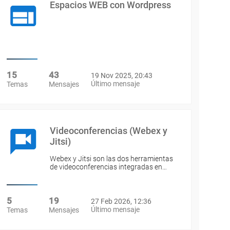
Espacios WEB con Wordpress
15
43
19 Nov 2025, 20:43
Último mensaje
Temas
Mensajes
Videoconferencias (Webex y
Jitsi)
Webex y Jitsi son las dos herramientas
de videoconferencias integradas en…
5
19
27 Feb 2026, 12:36
Último mensaje
Temas
Mensajes