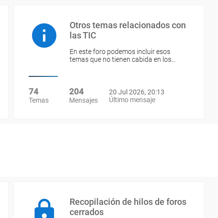
Otros temas relacionados con
las TIC
En este foro podemos incluir esos
temas que no tienen cabida en los…
74
204
20 Jul 2026, 20:13
Último mensaje
Temas
Mensajes
Recopilación de hilos de foros
cerrados