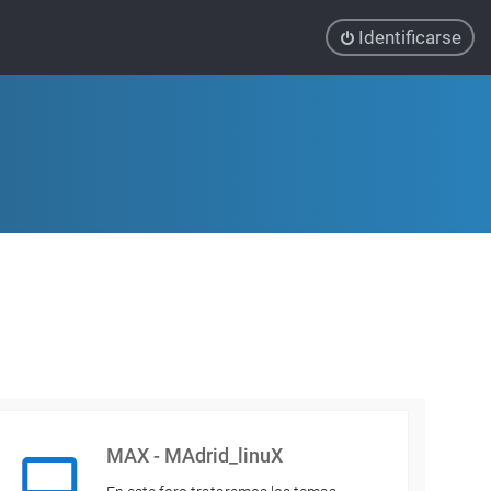
Identificarse
MAX - MAdrid_linuX