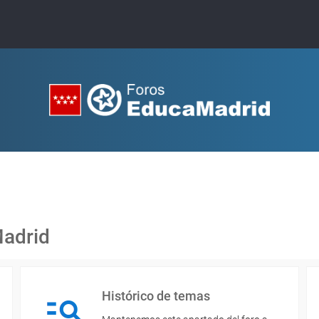
Madrid
Histórico de temas