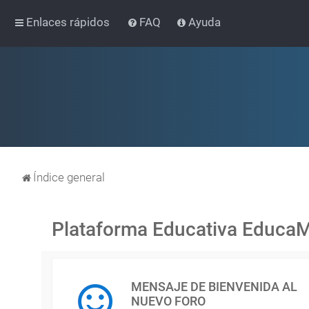
Enlaces rápidos
FAQ
Ayuda
Índice general
Plataforma Educativa Educa
MENSAJE DE BIENVENIDA AL
NUEVO FORO