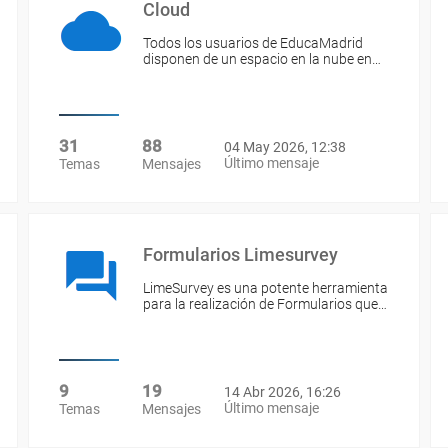
Cloud
Todos los usuarios de EducaMadrid
disponen de un espacio en la nube en…
31
88
04 May 2026, 12:38
Último mensaje
Temas
Mensajes
Formularios Limesurvey
LimeSurvey es una potente herramienta
para la realización de Formularios que…
9
19
14 Abr 2026, 16:26
Último mensaje
Temas
Mensajes