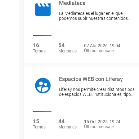
Mediateca
La Mediateca es el lugar en el que
podemos subir nuestras contenidos…
16
54
07 Abr 2026, 19:04
Último mensaje
Temas
Mensajes
Espacios WEB con Liferay
Liferay nos permite crear distintos tipos
de espacios WEB: institucionales, tipo…
15
44
15 Oct 2025, 19:24
Último mensaje
Temas
Mensajes