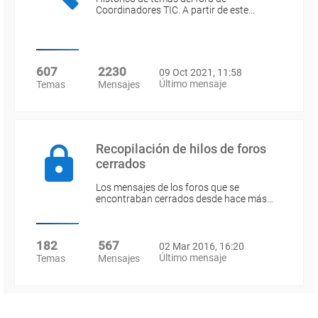
Coordinadores TIC. A partir de este…
607
2230
09 Oct 2021, 11:58
Último mensaje
Temas
Mensajes
Recopilación de hilos de foros
cerrados
Los mensajes de los foros que se
encontraban cerrados desde hace más…
182
567
02 Mar 2016, 16:20
Último mensaje
Temas
Mensajes