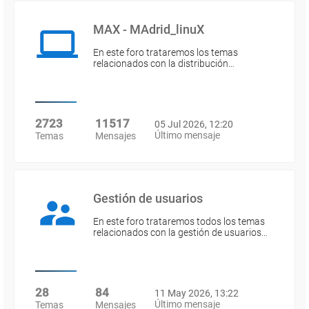
MAX - MAdrid_linuX
En este foro trataremos los temas
relacionados con la distribución…
2723
11517
05 Jul 2026, 12:20
Último mensaje
Temas
Mensajes
Gestión de usuarios
En este foro trataremos todos los temas
relacionados con la gestión de usuarios…
28
84
11 May 2026, 13:22
Último mensaje
Temas
Mensajes