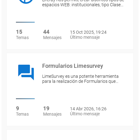
espacios WEB: institucionales, tipo Clase…
15
44
15 Oct 2025, 19:24
Último mensaje
Temas
Mensajes
Formularios Limesurvey
LimeSurvey es una potente herramienta
para la realización de Formularios que…
9
19
14 Abr 2026, 16:26
Último mensaje
Temas
Mensajes