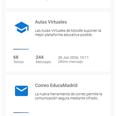
Aulas Virtuales
Las Aulas Virtuales de Moodle suponen la
mejor plataforma educativa posible…
68
244
30 Jun 2026, 10:11
Último mensaje
Temas
Mensajes
Correo EducaMadrid
La nueva herramienta de correo permite la
comunicación segura mediante cifrado…