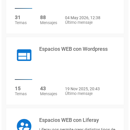
31
88
04 May 2026, 12:38
Último mensaje
Temas
Mensajes
Espacios WEB con Wordpress
15
43
19 Nov 2025, 20:43
Último mensaje
Temas
Mensajes
Espacios WEB con Liferay
Liferay nos permite crear distintos tipos de