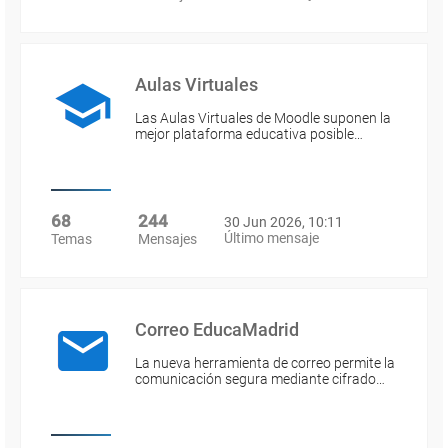
Aulas Virtuales
Las Aulas Virtuales de Moodle suponen la
mejor plataforma educativa posible…
68
244
30 Jun 2026, 10:11
Último mensaje
Temas
Mensajes
Correo EducaMadrid
La nueva herramienta de correo permite la
comunicación segura mediante cifrado…