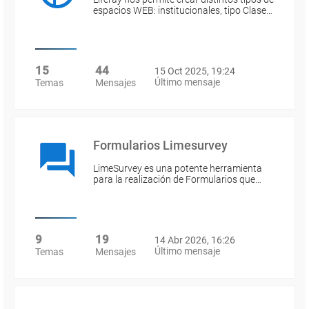
espacios WEB: institucionales, tipo Clase…
15
44
15 Oct 2025, 19:24
Último mensaje
Temas
Mensajes
Formularios Limesurvey
LimeSurvey es una potente herramienta
para la realización de Formularios que…
9
19
14 Abr 2026, 16:26
Último mensaje
Temas
Mensajes