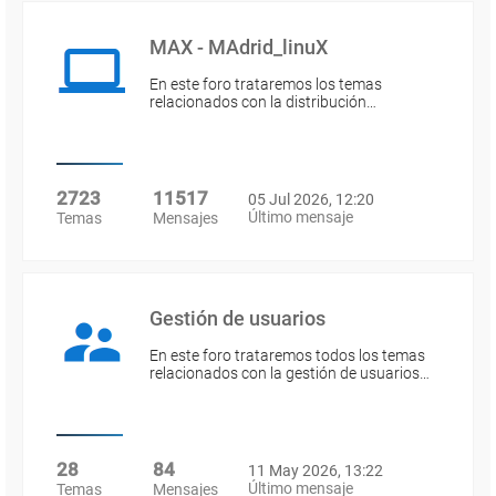
MAX - MAdrid_linuX
En este foro trataremos los temas
relacionados con la distribución…
2723
11517
05 Jul 2026, 12:20
Último mensaje
Temas
Mensajes
Gestión de usuarios
En este foro trataremos todos los temas
relacionados con la gestión de usuarios…
28
84
11 May 2026, 13:22
Último mensaje
Temas
Mensajes