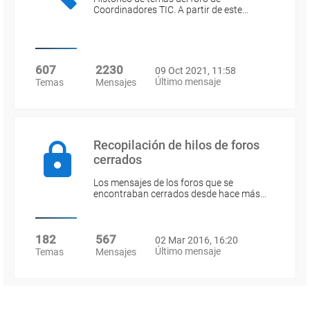
Coordinadores TIC. A partir de este…
607
2230
09 Oct 2021, 11:58
Último mensaje
Temas
Mensajes
Recopilación de hilos de foros
cerrados
Los mensajes de los foros que se
encontraban cerrados desde hace más…
182
567
02 Mar 2016, 16:20
Último mensaje
Temas
Mensajes