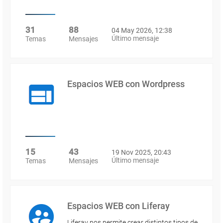
31
88
04 May 2026, 12:38
Último mensaje
Temas
Mensajes
Espacios WEB con Wordpress
15
43
19 Nov 2025, 20:43
Último mensaje
Temas
Mensajes
Espacios WEB con Liferay
Liferay nos permite crear distintos tipos de