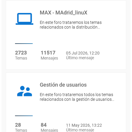
MAX - MAdrid_linuX
En este foro trataremos los temas
relacionados con la distribución…
2723
11517
05 Jul 2026, 12:20
Último mensaje
Temas
Mensajes
Gestión de usuarios
En este foro trataremos todos los temas
relacionados con la gestión de usuarios…
28
84
11 May 2026, 13:22
Último mensaje
Temas
Mensajes