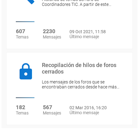
Coordinadores TIC. A partir de este…
607
2230
09 Oct 2021, 11:58
Último mensaje
Temas
Mensajes
Recopilación de hilos de foros
cerrados
Los mensajes de los foros que se
encontraban cerrados desde hace más…
182
567
02 Mar 2016, 16:20
Último mensaje
Temas
Mensajes