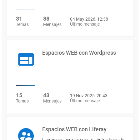
31
88
04 May 2026, 12:38
Último mensaje
Temas
Mensajes
Espacios WEB con Wordpress
15
43
19 Nov 2025, 20:43
Último mensaje
Temas
Mensajes
Espacios WEB con Liferay
Liferay nos permite crear distintos tipos de