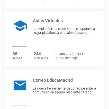
Aulas Virtuales
Las Aulas Virtuales de Moodle suponen la
mejor plataforma educativa posible…
68
244
30 Jun 2026, 10:11
Último mensaje
Temas
Mensajes
Correo EducaMadrid
La nueva herramienta de correo permite la
comunicación segura mediante cifrado…