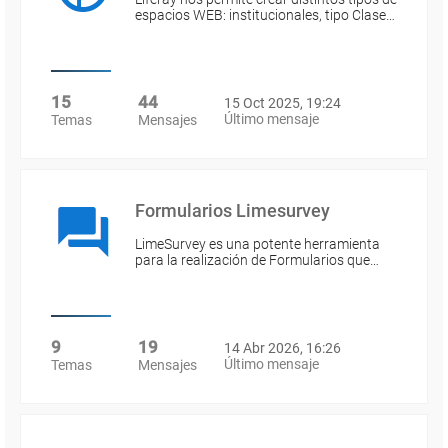
espacios WEB: institucionales, tipo Clase…
15
44
15 Oct 2025, 19:24
Último mensaje
Temas
Mensajes
Formularios Limesurvey
LimeSurvey es una potente herramienta
para la realización de Formularios que…
9
19
14 Abr 2026, 16:26
Último mensaje
Temas
Mensajes