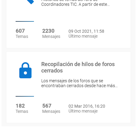
Coordinadores TIC. A partir de este…
607
2230
09 Oct 2021, 11:58
Último mensaje
Temas
Mensajes
Recopilación de hilos de foros
cerrados
Los mensajes de los foros que se
encontraban cerrados desde hace más…
182
567
02 Mar 2016, 16:20
Último mensaje
Temas
Mensajes