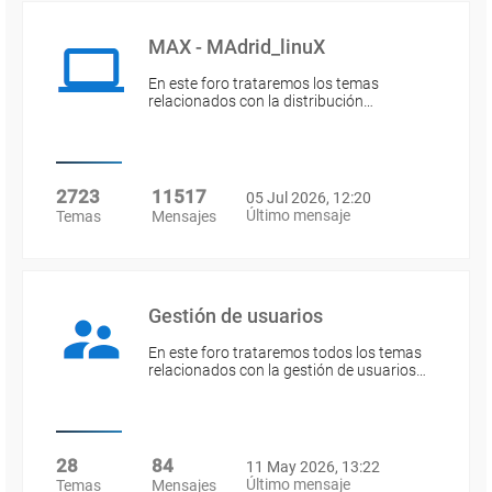
MAX - MAdrid_linuX
En este foro trataremos los temas
relacionados con la distribución…
2723
11517
05 Jul 2026, 12:20
Último mensaje
Temas
Mensajes
Gestión de usuarios
En este foro trataremos todos los temas
relacionados con la gestión de usuarios…
28
84
11 May 2026, 13:22
Último mensaje
Temas
Mensajes