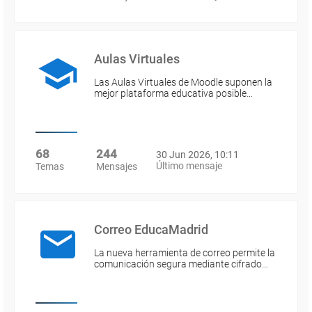
Aulas Virtuales
Las Aulas Virtuales de Moodle suponen la
mejor plataforma educativa posible…
68
244
30 Jun 2026, 10:11
Último mensaje
Temas
Mensajes
Correo EducaMadrid
La nueva herramienta de correo permite la
comunicación segura mediante cifrado…