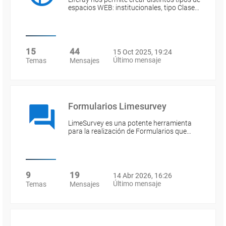
espacios WEB: institucionales, tipo Clase…
15
44
15 Oct 2025, 19:24
Último mensaje
Temas
Mensajes
Formularios Limesurvey
LimeSurvey es una potente herramienta
para la realización de Formularios que…
9
19
14 Abr 2026, 16:26
Último mensaje
Temas
Mensajes