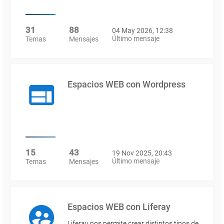
31
88
04 May 2026, 12:38
Último mensaje
Temas
Mensajes
Espacios WEB con Wordpress
15
43
19 Nov 2025, 20:43
Último mensaje
Temas
Mensajes
Espacios WEB con Liferay
Liferay nos permite crear distintos tipos de