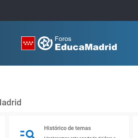
Madrid
Histórico de temas