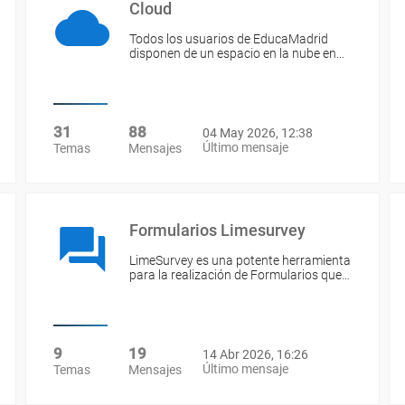
Cloud
Todos los usuarios de EducaMadrid
disponen de un espacio en la nube en…
31
88
04 May 2026, 12:38
Último mensaje
Temas
Mensajes
Formularios Limesurvey
LimeSurvey es una potente herramienta
para la realización de Formularios que…
9
19
14 Abr 2026, 16:26
Último mensaje
Temas
Mensajes