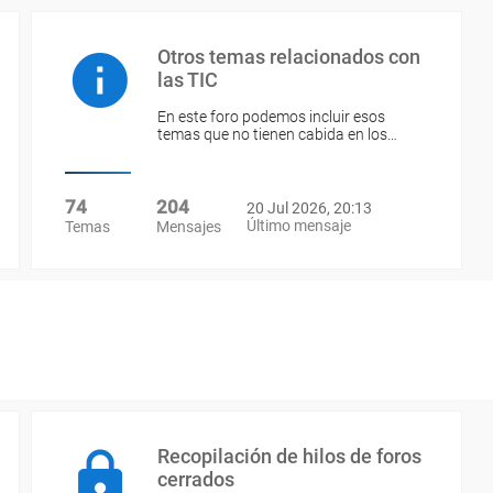
Otros temas relacionados con
las TIC
En este foro podemos incluir esos
temas que no tienen cabida en los…
74
204
20 Jul 2026, 20:13
Último mensaje
Temas
Mensajes
Recopilación de hilos de foros
cerrados