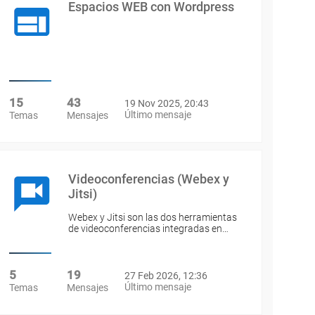
Espacios WEB con Wordpress
15
43
19 Nov 2025, 20:43
Último mensaje
Temas
Mensajes
Videoconferencias (Webex y
Jitsi)
Webex y Jitsi son las dos herramientas
de videoconferencias integradas en…
5
19
27 Feb 2026, 12:36
Último mensaje
Temas
Mensajes