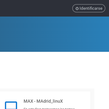
Identificarse
MAX - MAdrid_linuX