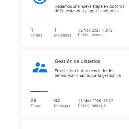
Iniciamos una nueva etapa en los foros
de EducaMadrid y aquí te contamos…
1
1
12 Nov 2021, 13:12
Último mensaje
Temas
Mensajes
Gestión de usuarios
En este foro trataremos todos los
temas relacionados con la gestión de…
28
84
11 May 2026, 13:22
Último mensaje
Temas
Mensajes