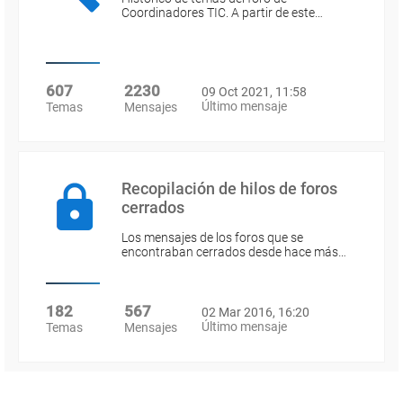
Coordinadores TIC. A partir de este…
607
2230
09 Oct 2021, 11:58
Último mensaje
Temas
Mensajes
Recopilación de hilos de foros
cerrados
Los mensajes de los foros que se
encontraban cerrados desde hace más…
182
567
02 Mar 2016, 16:20
Último mensaje
Temas
Mensajes