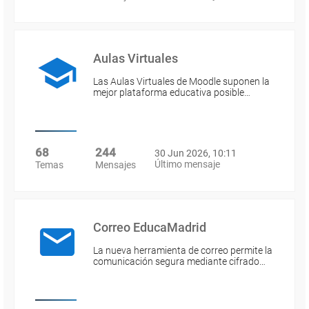
Aulas Virtuales
Las Aulas Virtuales de Moodle suponen la
mejor plataforma educativa posible…
68
244
30 Jun 2026, 10:11
Último mensaje
Temas
Mensajes
Correo EducaMadrid
La nueva herramienta de correo permite la
comunicación segura mediante cifrado…