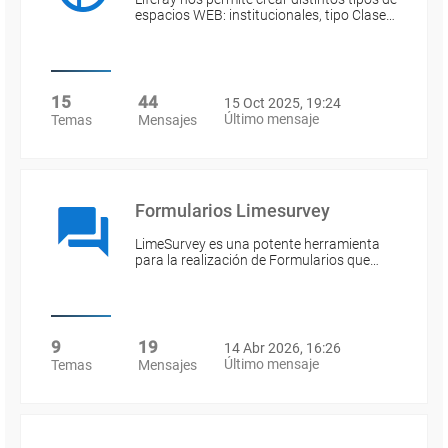
espacios WEB: institucionales, tipo Clase…
15
44
15 Oct 2025, 19:24
Último mensaje
Temas
Mensajes
Formularios Limesurvey
LimeSurvey es una potente herramienta
para la realización de Formularios que…
9
19
14 Abr 2026, 16:26
Último mensaje
Temas
Mensajes