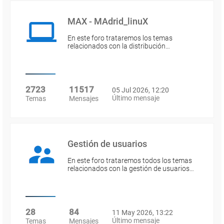
MAX - MAdrid_linuX
En este foro trataremos los temas
relacionados con la distribución…
2723
11517
05 Jul 2026, 12:20
Último mensaje
Temas
Mensajes
Gestión de usuarios
En este foro trataremos todos los temas
relacionados con la gestión de usuarios…
28
84
11 May 2026, 13:22
Último mensaje
Temas
Mensajes