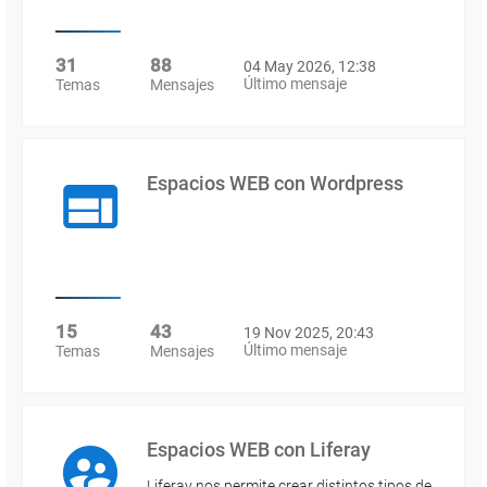
31
88
04 May 2026, 12:38
Último mensaje
Temas
Mensajes
Espacios WEB con Wordpress
15
43
19 Nov 2025, 20:43
Último mensaje
Temas
Mensajes
Espacios WEB con Liferay
Liferay nos permite crear distintos tipos de