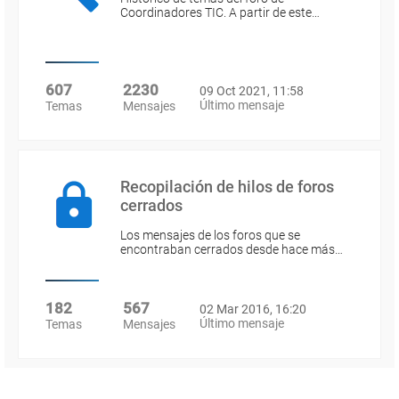
Coordinadores TIC. A partir de este…
607
2230
09 Oct 2021, 11:58
Último mensaje
Temas
Mensajes
Recopilación de hilos de foros
cerrados
Los mensajes de los foros que se
encontraban cerrados desde hace más…
182
567
02 Mar 2016, 16:20
Último mensaje
Temas
Mensajes