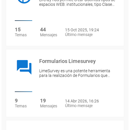
espacios WEB: institucionales, tipo Clase…
15
44
15 Oct 2025, 19:24
Último mensaje
Temas
Mensajes
Formularios Limesurvey
LimeSurvey es una potente herramienta
para la realización de Formularios que…
9
19
14 Abr 2026, 16:26
Último mensaje
Temas
Mensajes