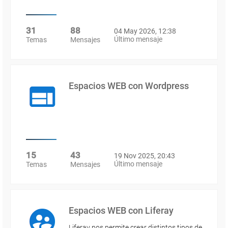
31
88
04 May 2026, 12:38
Último mensaje
Temas
Mensajes
Espacios WEB con Wordpress
15
43
19 Nov 2025, 20:43
Último mensaje
Temas
Mensajes
Espacios WEB con Liferay
Liferay nos permite crear distintos tipos de