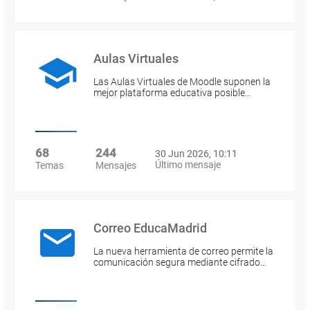
Aulas Virtuales
Las Aulas Virtuales de Moodle suponen la
mejor plataforma educativa posible…
68
244
30 Jun 2026, 10:11
Último mensaje
Temas
Mensajes
Correo EducaMadrid
La nueva herramienta de correo permite la
comunicación segura mediante cifrado…