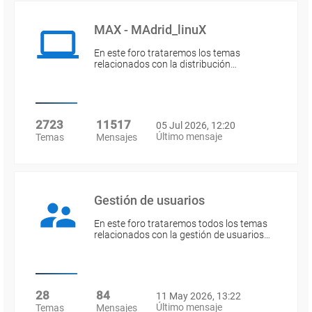
MAX - MAdrid_linuX
En este foro trataremos los temas
relacionados con la distribución…
2723
11517
05 Jul 2026, 12:20
Último mensaje
Temas
Mensajes
Gestión de usuarios
En este foro trataremos todos los temas
relacionados con la gestión de usuarios…
28
84
11 May 2026, 13:22
Último mensaje
Temas
Mensajes