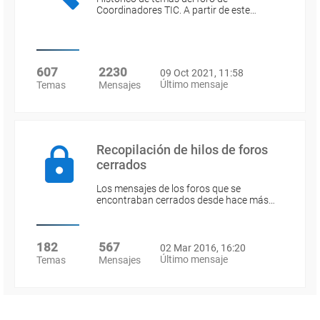
Coordinadores TIC. A partir de este…
607
2230
09 Oct 2021, 11:58
Último mensaje
Temas
Mensajes
Recopilación de hilos de foros
cerrados
Los mensajes de los foros que se
encontraban cerrados desde hace más…
182
567
02 Mar 2016, 16:20
Último mensaje
Temas
Mensajes