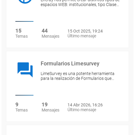
espacios WEB: institucionales, tipo Clase…
15
44
15 Oct 2025, 19:24
Último mensaje
Temas
Mensajes
Formularios Limesurvey
LimeSurvey es una potente herramienta
para la realización de Formularios que…
9
19
14 Abr 2026, 16:26
Último mensaje
Temas
Mensajes