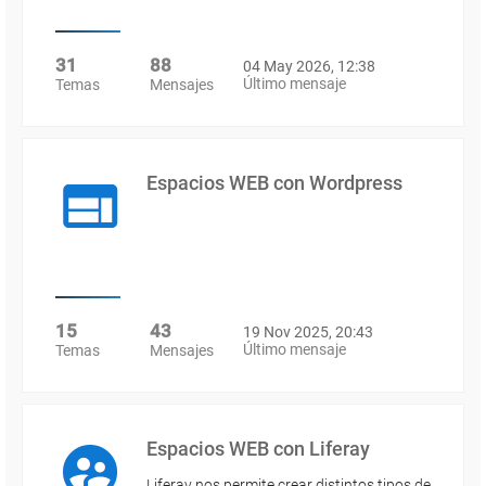
31
88
04 May 2026, 12:38
Último mensaje
Temas
Mensajes
Espacios WEB con Wordpress
15
43
19 Nov 2025, 20:43
Último mensaje
Temas
Mensajes
Espacios WEB con Liferay
Liferay nos permite crear distintos tipos de