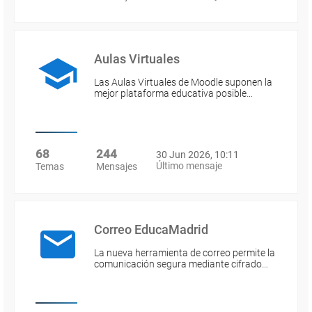
Aulas Virtuales
Las Aulas Virtuales de Moodle suponen la
mejor plataforma educativa posible…
68
244
30 Jun 2026, 10:11
Último mensaje
Temas
Mensajes
Correo EducaMadrid
La nueva herramienta de correo permite la
comunicación segura mediante cifrado…