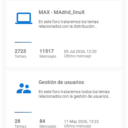
MAX - MAdrid_linuX
En este foro trataremos los temas
relacionados con la distribución…
2723
11517
05 Jul 2026, 12:20
Último mensaje
Temas
Mensajes
Gestión de usuarios
En este foro trataremos todos los temas
relacionados con la gestión de usuarios…
28
84
11 May 2026, 13:22
Último mensaje
Temas
Mensajes