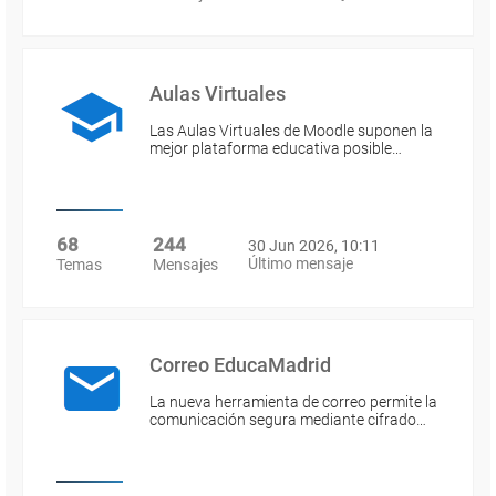
Aulas Virtuales
Las Aulas Virtuales de Moodle suponen la
mejor plataforma educativa posible…
68
244
30 Jun 2026, 10:11
Último mensaje
Temas
Mensajes
Correo EducaMadrid
La nueva herramienta de correo permite la
comunicación segura mediante cifrado…