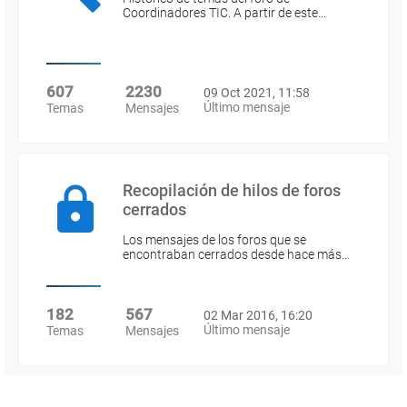
Coordinadores TIC. A partir de este…
607
2230
09 Oct 2021, 11:58
Último mensaje
Temas
Mensajes
Recopilación de hilos de foros
cerrados
Los mensajes de los foros que se
encontraban cerrados desde hace más…
182
567
02 Mar 2016, 16:20
Último mensaje
Temas
Mensajes