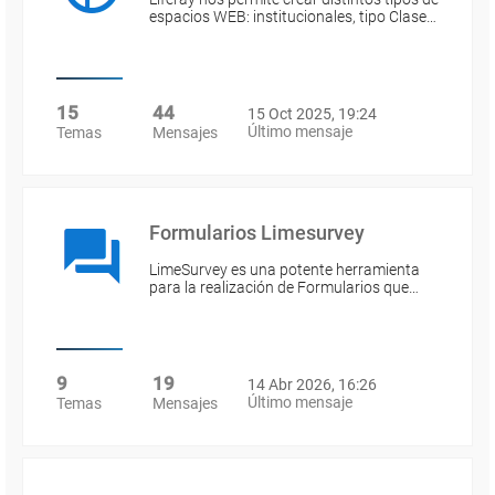
espacios WEB: institucionales, tipo Clase…
15
44
15 Oct 2025, 19:24
Último mensaje
Temas
Mensajes
Formularios Limesurvey
LimeSurvey es una potente herramienta
para la realización de Formularios que…
9
19
14 Abr 2026, 16:26
Último mensaje
Temas
Mensajes