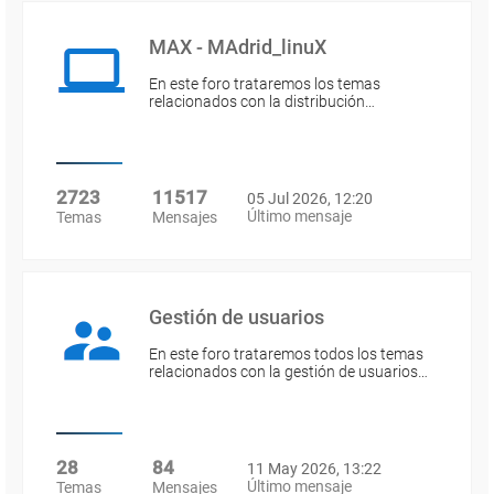
MAX - MAdrid_linuX
En este foro trataremos los temas
relacionados con la distribución…
2723
11517
05 Jul 2026, 12:20
Último mensaje
Temas
Mensajes
Gestión de usuarios
En este foro trataremos todos los temas
relacionados con la gestión de usuarios…
28
84
11 May 2026, 13:22
Último mensaje
Temas
Mensajes