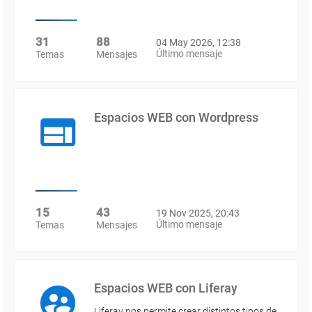
31
88
04 May 2026, 12:38
Último mensaje
Temas
Mensajes
Espacios WEB con Wordpress
15
43
19 Nov 2025, 20:43
Último mensaje
Temas
Mensajes
Espacios WEB con Liferay
Liferay nos permite crear distintos tipos de