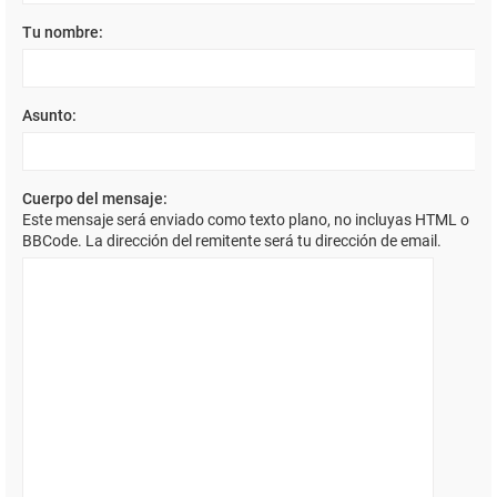
Tu nombre:
Asunto:
Cuerpo del mensaje:
Este mensaje será enviado como texto plano, no incluyas HTML o
BBCode. La dirección del remitente será tu dirección de email.