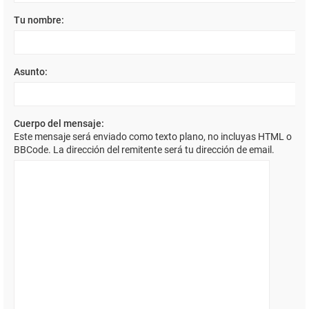
Tu nombre:
Asunto:
Cuerpo del mensaje:
Este mensaje será enviado como texto plano, no incluyas HTML o
BBCode. La dirección del remitente será tu dirección de email.