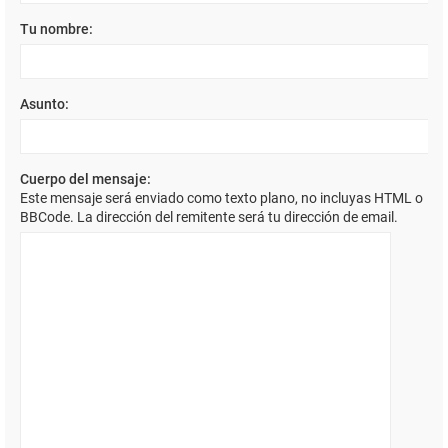
Tu nombre:
Asunto:
Cuerpo del mensaje:
Este mensaje será enviado como texto plano, no incluyas HTML o
BBCode. La dirección del remitente será tu dirección de email.