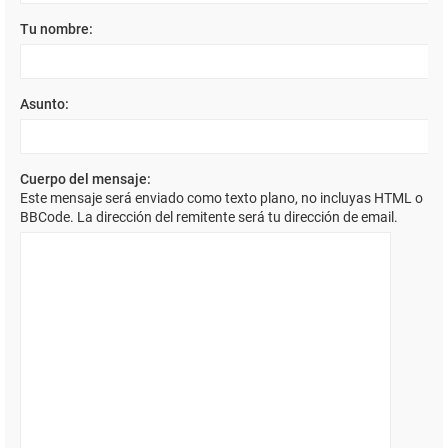
Tu nombre:
Asunto:
Cuerpo del mensaje:
Este mensaje será enviado como texto plano, no incluyas HTML o
BBCode. La dirección del remitente será tu dirección de email.