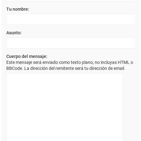
Tu nombre:
Asunto:
Cuerpo del mensaje:
Este mensaje será enviado como texto plano, no incluyas HTML o
BBCode. La dirección del remitente será tu dirección de email.