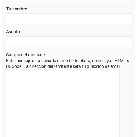
Tu nombre:
Asunto:
Cuerpo del mensaje:
Este mensaje será enviado como texto plano, no incluyas HTML o
BBCode. La dirección del remitente será tu dirección de email.