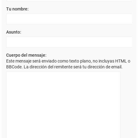
Tu nombre:
Asunto:
Cuerpo del mensaje:
Este mensaje será enviado como texto plano, no incluyas HTML o
BBCode. La dirección del remitente será tu dirección de email.