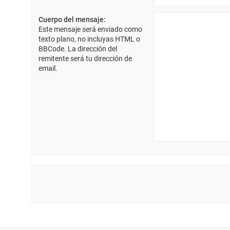
Cuerpo del mensaje:
Este mensaje será enviado como
texto plano, no incluyas HTML o
BBCode. La dirección del
remitente será tu dirección de
email.