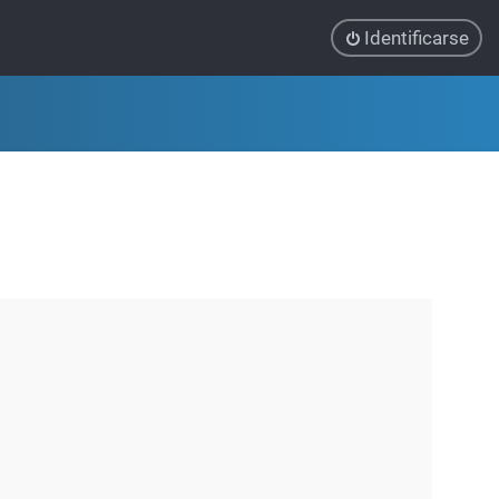
Identificarse