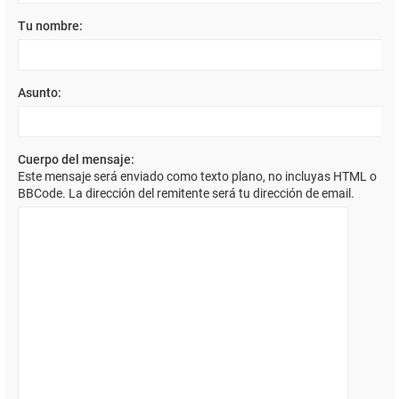
Tu nombre:
Asunto:
Cuerpo del mensaje:
Este mensaje será enviado como texto plano, no incluyas HTML o
BBCode. La dirección del remitente será tu dirección de email.