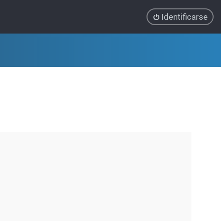
Identificarse