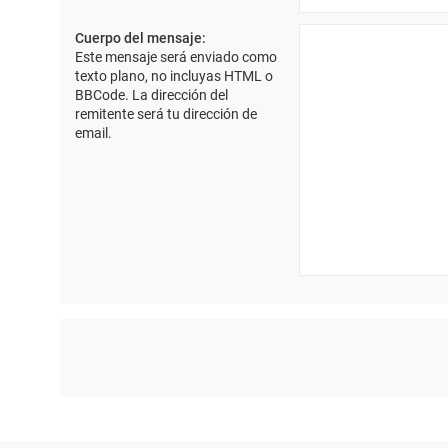
Cuerpo del mensaje:
Este mensaje será enviado como
texto plano, no incluyas HTML o
BBCode. La dirección del
remitente será tu dirección de
email.