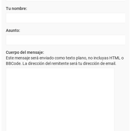
Tu nombre:
Asunto:
Cuerpo del mensaje:
Este mensaje será enviado como texto plano, no incluyas HTML o
BBCode. La dirección del remitente será tu dirección de email.