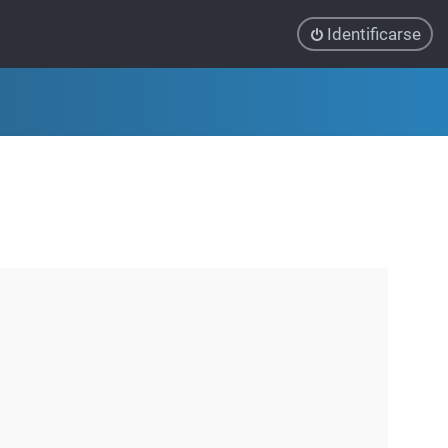
Identificarse