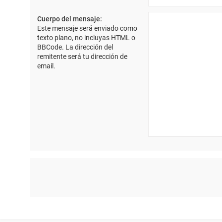
Cuerpo del mensaje:
Este mensaje será enviado como
texto plano, no incluyas HTML o
BBCode. La dirección del
remitente será tu dirección de
email.