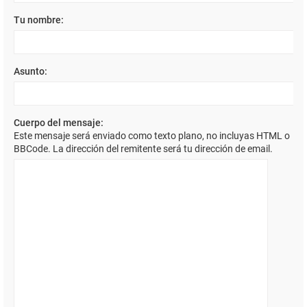
Tu nombre:
Asunto:
Cuerpo del mensaje:
Este mensaje será enviado como texto plano, no incluyas HTML o
BBCode. La dirección del remitente será tu dirección de email.