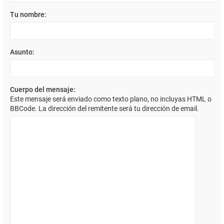
Tu nombre:
Asunto:
Cuerpo del mensaje:
Este mensaje será enviado como texto plano, no incluyas HTML o
BBCode. La dirección del remitente será tu dirección de email.