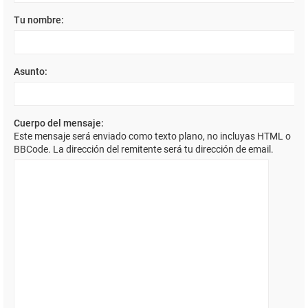
Tu nombre:
Asunto:
Cuerpo del mensaje:
Este mensaje será enviado como texto plano, no incluyas HTML o
BBCode. La dirección del remitente será tu dirección de email.