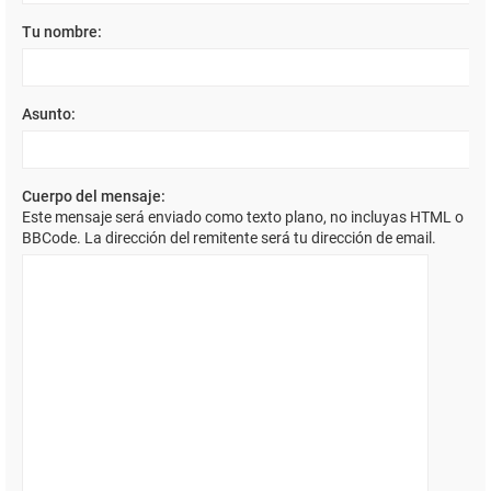
Tu nombre:
Asunto:
Cuerpo del mensaje:
Este mensaje será enviado como texto plano, no incluyas HTML o
BBCode. La dirección del remitente será tu dirección de email.