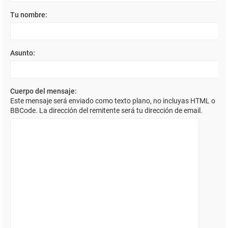
Tu nombre:
Asunto:
Cuerpo del mensaje:
Este mensaje será enviado como texto plano, no incluyas HTML o
BBCode. La dirección del remitente será tu dirección de email.