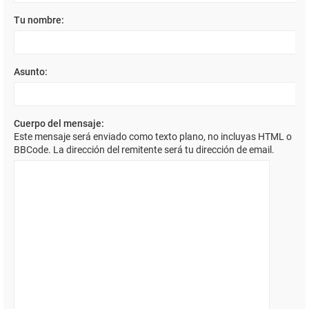
Tu nombre:
Asunto:
Cuerpo del mensaje:
Este mensaje será enviado como texto plano, no incluyas HTML o
BBCode. La dirección del remitente será tu dirección de email.