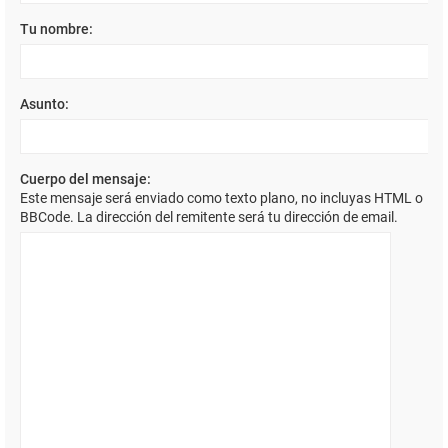
Tu nombre:
Asunto:
Cuerpo del mensaje:
Este mensaje será enviado como texto plano, no incluyas HTML o
BBCode. La dirección del remitente será tu dirección de email.